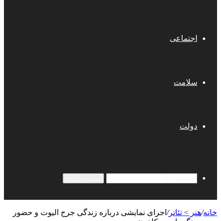
اجتماعی
سلامت
دولت
جستجو برای
خانه
/
هنر > تئاتر
/
اجرای نمایشی درباره زندگی جرج الیوت و حضور