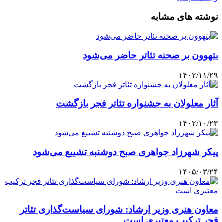
نوشته های مشابه
بتهوون بر صحنه تئاتر حاضر می‌شود
۱۴۰۲/۱۱/۲۹
آثار معلولان به جشنواره تئاتر فجر بازگشت
۱۴۰۲/۱۰/۲۳
پیکر شهرزاد جواهری صبح دوشنبه تشییع می‌شود
۱۴۰۵/۰۳/۲۴
معاون هنری وزیر ارشاد: شورای سیاست‌گذاری تئاتر
فجر ترکیب معتبری است