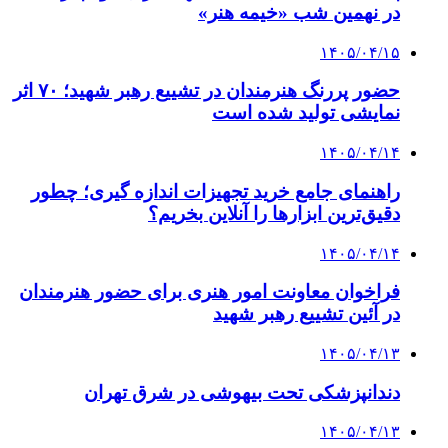
در نهمین شب «خیمه هنر»
۱۴۰۵/۰۴/۱۵
حضور پررنگ هنرمندان در تشییع رهبر شهید؛ ۷۰ اثر
نمایشی تولید شده است
۱۴۰۵/۰۴/۱۴
راهنمای جامع خرید تجهیزات اندازه گیری؛ چطور
دقیق‌ترین ابزارها را آنلاین بخریم؟
۱۴۰۵/۰۴/۱۴
فراخوان معاونت امور هنری برای حضور هنرمندان
در آئین تشییع رهبر شهید
۱۴۰۵/۰۴/۱۳
دندانپزشکی تحت بیهوشی در شرق تهران
۱۴۰۵/۰۴/۱۳