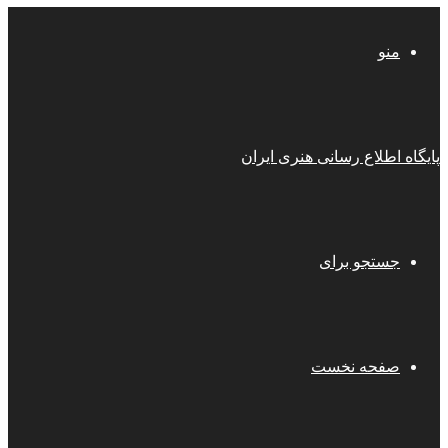
منو
پایگاه اطلاع رسانی هنری ایران
جستجو برای
صفحه نخست