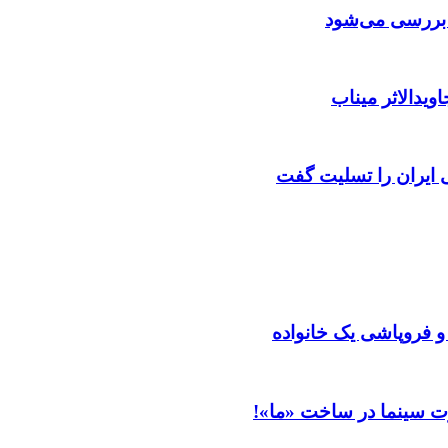
ن بررسی می‌شود
ویدالاثر میناب
ایران را تسلیت گفت
 و فروپاشی یک خانواده
ت سینما در ساخت «ما»!