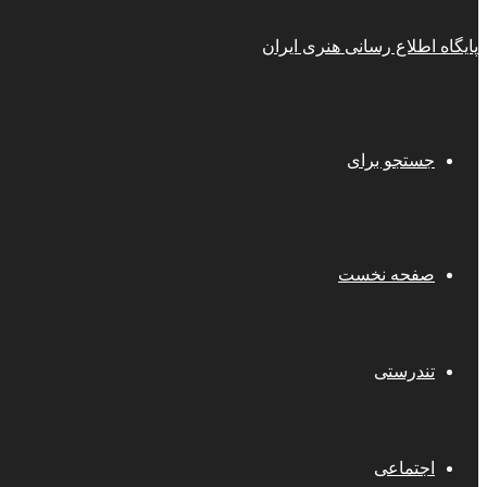
پایگاه اطلاع رسانی هنری ایران
جستجو برای
صفحه نخست
تندرستی
اجتماعی