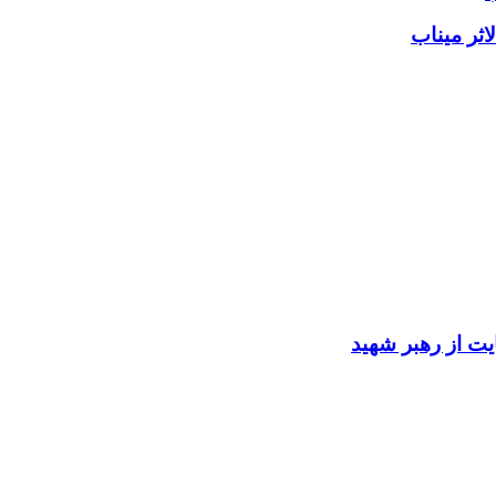
اثر میناب
ایت از رهبر شهید