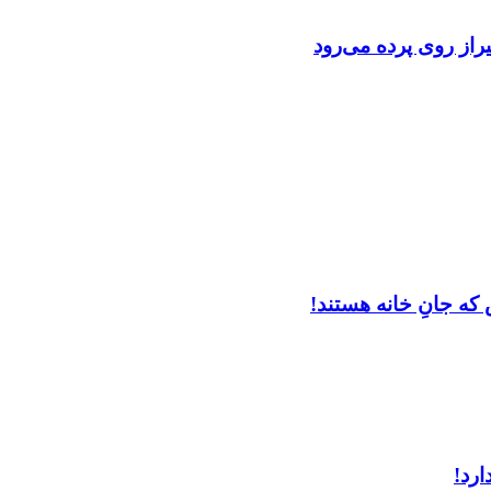
از روی پرده می‌رود
که جانِ خانه هستند!
ارد!