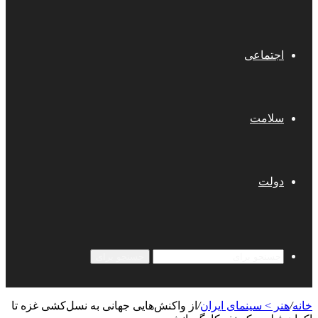
اجتماعی
سلامت
دولت
جستجو برای
خانه
/
هنر > سینمای ایران
/
از واکنش‌هایی جهانی به نسل‌کشی غزه تا