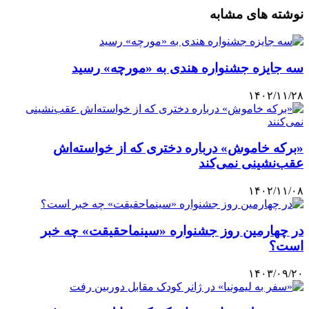
نوشته های مشابه
سه جایزه جشنواره هندی به «مورچه» رسید
۱۴۰۲/۱۱/۲۸
«برکه خاموش» درباره دختری که از خواسته‌اش
عقب‌نشینی نمی‌کند
۱۴۰۲/۱۱/۰۸
در چهارمین روز جشنواره «سینماحقیقت» چه خبر
است؟
۱۴۰۳/۰۹/۲۰