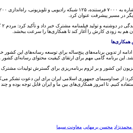
رئیس
ان هم به زودی کارش را آغاز کند تا همکاری‌ها را سرعت ببخشد.
 همکاری‌ها
دامه از تدوین برنامه‌های پنج‌ساله برای توسعه رسانه‌های این کشور خبر
شد. این برنامه‌ گامی مهم برای ارتقای کیفیت محتوای رسانه‌ای کشور 
زیون این کشور و بر لزوم برنامه‌ریزی برای گسترش تولیدات مشترک می
ره به پیوندهای ادبی، تاریخی و زبانی ۲ ملت، عنوان کرد: از صداوسیمای جمهوری اسلامی ایران ب
فاده کنیم. تا امروز همکاری‌های بین ما و ایران قابل توجه بوده و چن
محمدنژاد
محسن برمهانی
معاونت سیما