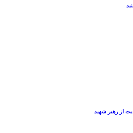
ید
ایت از رهبر شهید