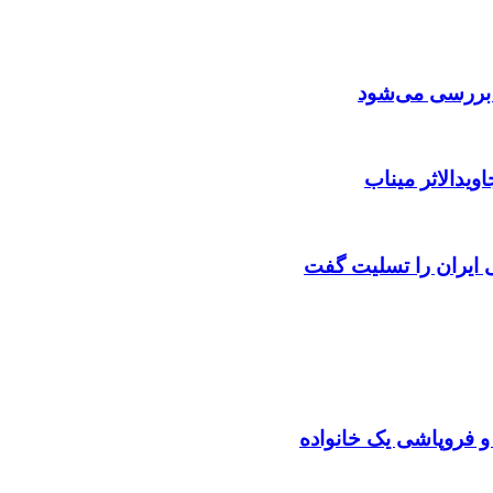
ن بررسی می‌شود
ویدالاثر میناب
ایران را تسلیت گفت
 و فروپاشی یک خانواده