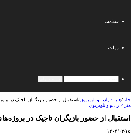
سلامت
دولت
جستجو برای
خانه
/
هنر > رادیو و تلویزیون
/
استقبال از حضور بازیگران تاجیک در پروژه‌ه
هنر > رادیو و تلویزیون
استقبال از حضور بازیگران تاجیک در پروژه‌های ا
۱۴۰۴/۰۲/۱۵