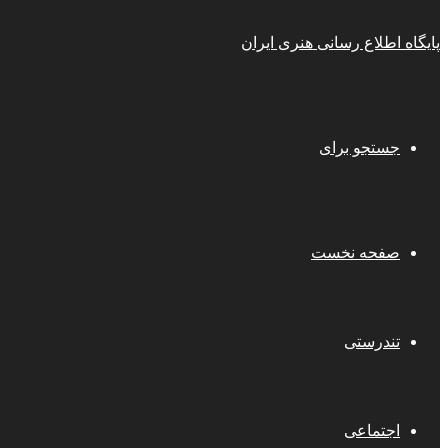
پایگاه اطلاع رسانی هنری ایران
جستجو برای
صفحه نخست
تندرستی
اجتماعی