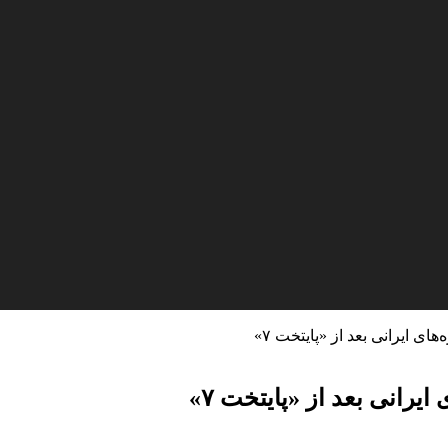
ای ایرانی بعد از «پایتخت ۷»
یرانی بعد از «پایتخت ۷»