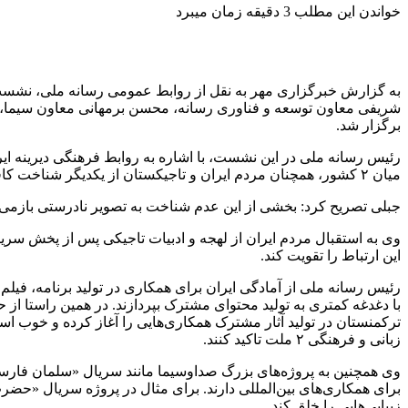
خواندن این مطلب 3 دقیقه زمان میبرد
به گزارش خبرگزاری مهر به نقل از روابط‌ عمومی رسانه ملی، نشست
برگزار شد.
میان ۲ کشور، همچنان مردم ایران و تاجیکستان از یکدیگر شناخت کافی ندارند.
جبلی تصریح کرد: بخشی از این عدم شناخت به تصویر نادرستی بازمی‌گردد
این ارتباط را تقویت کند.
رئیس رسانه ملی از آمادگی ایران برای همکاری در تولید برنامه، فیلم 
با دغدغه کمتری به تولید محتوای مشترک بپردازند. در همین راستا از حض
ترکمنستان در تولید آثار مشترک همکاری‌هایی را آغاز کرده و خوب اس
زبانی و فرهنگی ۲ ملت تاکید کنند.
وی همچنین به پروژه‌های بزرگ صداوسیما مانند سریال «سلمان فارسی
زیبایی‌هایی را خلق کند.