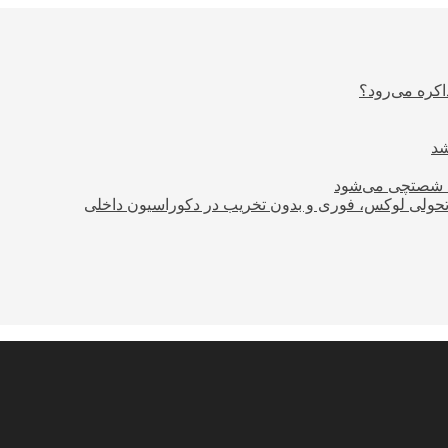
اکره می‌رود؟
ود شصتچی می‌شود
؛ تحولی لوکس، فوری و بدون تخریب در دکوراسیون داخلی