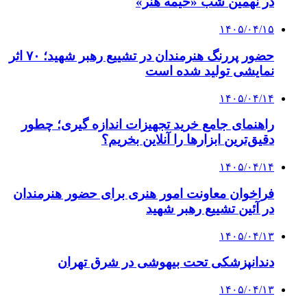
در نهمین شب «خیمه هنر»
۱۴۰۵/۰۴/۱۵
حضور پررنگ هنرمندان در تشییع رهبر شهید؛ ۷۰ اثر
نمایشی تولید شده است
۱۴۰۵/۰۴/۱۴
راهنمای جامع خرید تجهیزات اندازه گیری؛ چطور
دقیق‌ترین ابزارها را آنلاین بخریم؟
۱۴۰۵/۰۴/۱۴
فراخوان معاونت امور هنری برای حضور هنرمندان
در آئین تشییع رهبر شهید
۱۴۰۵/۰۴/۱۳
دندانپزشکی تحت بیهوشی در شرق تهران
۱۴۰۵/۰۴/۱۳