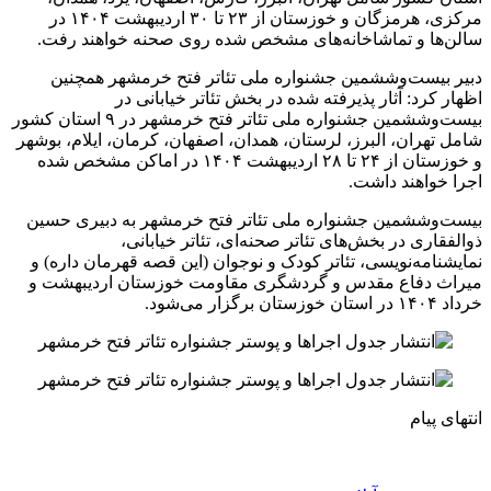
مرکزی، هرمزگان و خوزستان از ۲۳ تا ۳۰ اردیبهشت ۱۴۰۴ در
سالن‌ها و تماشاخانه‌های مشخص شده روی صحنه خواهند رفت.
دبیر بیست‌وششمین جشنواره ملی تئاتر فتح خرمشهر همچنین
اظهار کرد: آثار پذیرفته شده در بخش تئاتر خیابانی در
بیست‌وششمین جشنواره ملی تئاتر فتح خرمشهر در ۹ استان کشور
شامل تهران، البرز، لرستان، همدان، اصفهان، کرمان، ایلام، بوشهر
و خوزستان از ۲۴ تا ۲۸ اردیبهشت ۱۴۰۴ در اماکن مشخص شده
اجرا خواهند داشت.
بیست‌وششمین جشنواره ملی تئاتر فتح خرمشهر به دبیری حسین
ذوالفقاری در بخش‌های تئاتر صحنه‌ای، تئاتر خیابانی،
نمایشنامه‌نویسی، تئاتر کودک و نوجوان (این قصه قهرمان داره) و
میراث دفاع مقدس و گردشگری مقاومت خوزستان اردیبهشت و
خرداد ۱۴۰۴ در استان خوزستان برگزار می‌شود.
انتهای پیام