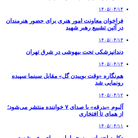
۱۴۰۵/۰۴/۱۴
فراخوان معاونت امور هنری برای حضور هنرمندان
در آئین تشییع رهبر شهید
۱۴۰۵/۰۴/۱۳
دندانپزشکی تحت بیهوشی در شرق تهران
۱۴۰۵/۰۴/۱۳
هم‌نگاره «وقت بوییدن گل» مقابل سینما سپیده
رونمایی شد
۱۴۰۵/۰۴/۱۲
آلبوم «بدرقه» با صدای ۷ خواننده منتشر می‌شود؛
از همای تا افتخاری
۱۴۰۵/۰۴/۱۱
دکلمه‌ احساسی سحر امامی برای رهبر شهید