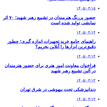
۱۴۰۵/۰۴/۱۵
حضور پررنگ هنرمندان در تشییع رهبر شهید؛ ۷۰ اثر
نمایشی تولید شده است
۱۴۰۵/۰۴/۱۴
راهنمای جامع خرید تجهیزات اندازه گیری؛ چطور
دقیق‌ترین ابزارها را آنلاین بخریم؟
۱۴۰۵/۰۴/۱۴
فراخوان معاونت امور هنری برای حضور هنرمندان
در آئین تشییع رهبر شهید
۱۴۰۵/۰۴/۱۳
دندانپزشکی تحت بیهوشی در شرق تهران
۱۴۰۵/۰۴/۱۳