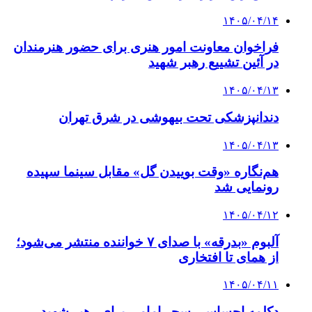
۱۴۰۵/۰۴/۱۴
فراخوان معاونت امور هنری برای حضور هنرمندان
در آئین تشییع رهبر شهید
۱۴۰۵/۰۴/۱۳
دندانپزشکی تحت بیهوشی در شرق تهران
۱۴۰۵/۰۴/۱۳
هم‌نگاره «وقت بوییدن گل» مقابل سینما سپیده
رونمایی شد
۱۴۰۵/۰۴/۱۲
آلبوم «بدرقه» با صدای ۷ خواننده منتشر می‌شود؛
از همای تا افتخاری
۱۴۰۵/۰۴/۱۱
دکلمه‌ احساسی سحر امامی برای رهبر شهید