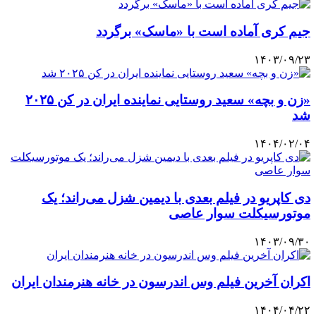
جیم کری آماده است با «ماسک» برگردد
۱۴۰۳/۰۹/۲۳
«زن و بچه» سعید روستایی نماینده ایران در کن ۲۰۲۵
شد
۱۴۰۴/۰۲/۰۴
دی کاپریو در فیلم بعدی با دیمین شزل می‌راند؛ یک
موتورسیکلت‌ سوار عاصی
۱۴۰۳/۰۹/۳۰
اکران آخرین فیلم وس اندرسون‏ در خانه هنرمندان ایران
۱۴۰۴/۰۴/۲۲