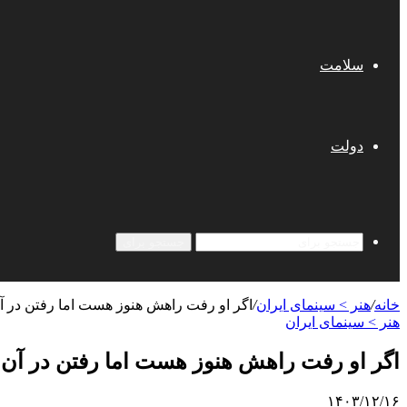
سلامت
دولت
جستجو برای
خانه
/
هنر > سینمای ایران
/
اگر او رفت راهش هنوز هست اما رفتن در آ
هنر > سینمای ایران
اگر او رفت راهش هنوز هست اما رفتن در آن 
۱۴۰۳/۱۲/۱۶