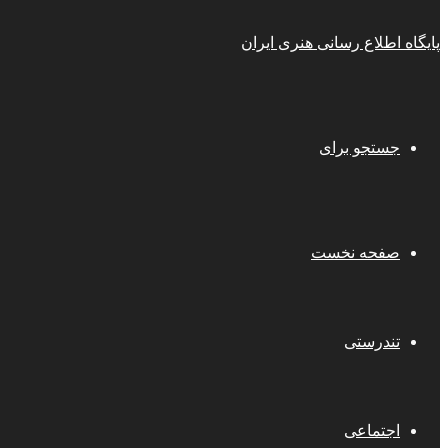
پایگاه اطلاع رسانی هنری ایران
جستجو برای
صفحه نخست
تندرستی
اجتماعی