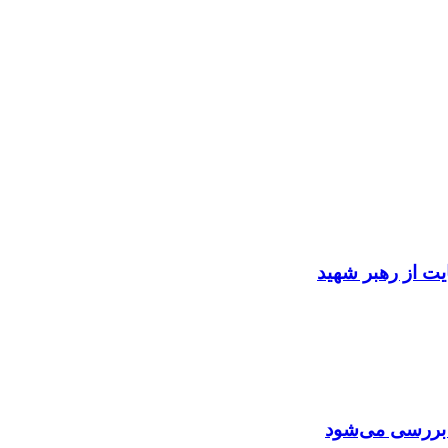
ایت از رهبر شهید
ن بررسی می‌شود