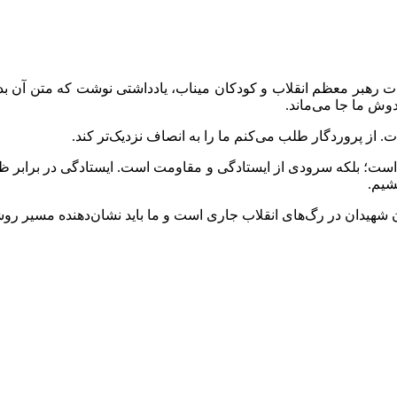
ی شهادت رهبر معظم انقلاب و کودکان میناب، یادداشتی نوشت که متن آ
وش ما جا می‌ماند.
 از پروردگار طلب می‌کنم ما را به انصاف نزدیک‌تر کند.
یان است؛ بلکه سرودی از ایستادگی و مقاومت است. ایستادگی در برابر ظل
شیم.
خون شهیدان در رگ‌های انقلاب جاری است و ما باید نشان‌دهنده‌ مسیر روش