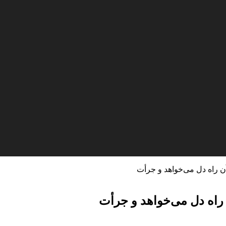
ن راه دل می‌خواهد و جرأت
راه دل می‌خواهد و جرأت