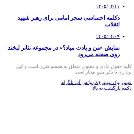
۱۴۰۵/۰۴/۱۱
دکلمه‌ احساسی سحر امامی برای رهبر شهید
انقلاب
۱۴۰۵/۰۴/۰۹
نمایش «من و یادت میاد؟» در مجموعه تئاتر لبخند
روی صحنه می‌رود
کلیه حقوق مادی و معنوی متعلق به همسو هنری است و کپی
برداری با ذکر منبع مجاز است
فیس بوک
توییتر (X)
واتس آپ
تلگرام
دکمه بازگشت به بالا