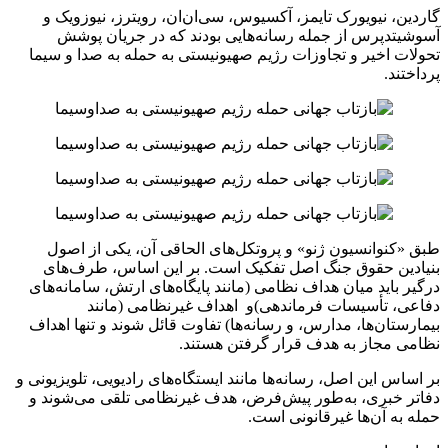
گاردین، نیویورک تایمز، آکسیوس، سی‌ان‌ان، رویترز، نیوزویک و
آسوشیتدپرس از جمله رسانه‌هایی بودند که در جریان پوشش
تحولات اخیر و تجاوزات رژیم صهیونیستی به حمله به صدا و سیما
پرداختند.
طبق «کنوانسیون ژنو» و پروتکل‌های الحاقی آن، یکی از اصول
بنیادین حقوق جنگ اصل تفکیک است. بر این اساس، طرف‌های
درگیر باید میان هداف نظامی (مانند پایگاه‌های ارتش، سامانه‌های
دفاعی، تأسیسات فرماندهی)و اهداف غیرنظامی (مانند
بیمارستان‌ها، مدارس، و رسانه‌ها) تفاوت قائل شوند و تنها اهداف
نظامی مجاز به هدف قرار گرفتن هستند.
بر اساس این اصل، رسانه‌ها مانند ایستگاه‌های رادیویی، تلویزیونی و
دفاتر خبری، به‌طور پیش‌فرض، هدف غیرنظامی تلقی می‌شوند و
حمله به آن‌ها غیرقانونی است.