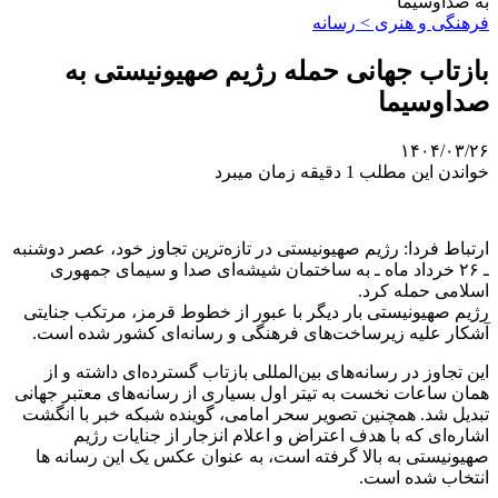
به صداوسیما
فرهنگی و هنری > رسانه
بازتاب جهانی حمله رژیم صهیونیستی به
صداوسیما
۱۴۰۴/۰۳/۲۶
خواندن این مطلب 1 دقیقه زمان میبرد
ارتباط فردا: رژیم صهیونیستی در تازه‌ترین تجاوز خود، عصر دوشنبه
ـ ۲۶ خرداد ماه ـ به ساختمان شیشه‌ای صدا و سیمای جمهوری
اسلامی حمله کرد.
رژیم صهیونیستی بار دیگر با عبور از خطوط قرمز، مرتکب جنایتی
آشکار علیه زیرساخت‌های فرهنگی و رسانه‌ای کشور شده است.
این تجاوز در رسانه‌های بین‌المللی بازتاب گسترده‌ای داشته و از
همان ساعات نخست به تیتر اول بسیاری از رسانه‌های معتبر جهانی
تبدیل شد. همچنین تصویر سحر امامی، گوینده شبکه خبر با انگشت
اشاره‌ای که با هدف اعتراض و اعلام انزجار از جنایات رژیم
صهیونیستی به بالا گرفته است، به عنوان عکس یک این رسانه ها
انتخاب شده است.