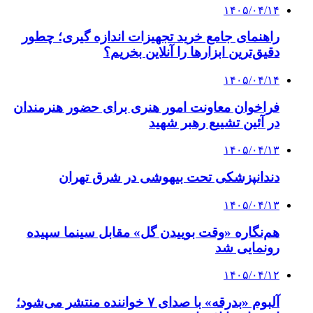
۱۴۰۵/۰۴/۱۴
راهنمای جامع خرید تجهیزات اندازه گیری؛ چطور
دقیق‌ترین ابزارها را آنلاین بخریم؟
۱۴۰۵/۰۴/۱۴
فراخوان معاونت امور هنری برای حضور هنرمندان
در آئین تشییع رهبر شهید
۱۴۰۵/۰۴/۱۳
دندانپزشکی تحت بیهوشی در شرق تهران
۱۴۰۵/۰۴/۱۳
هم‌نگاره «وقت بوییدن گل» مقابل سینما سپیده
رونمایی شد
۱۴۰۵/۰۴/۱۲
آلبوم «بدرقه» با صدای ۷ خواننده منتشر می‌شود؛