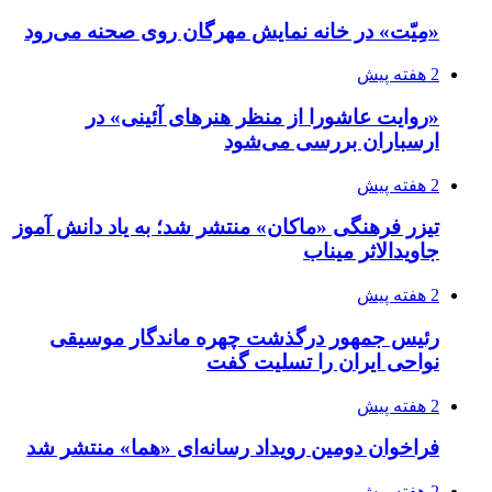
«مِیّت» در خانه نمایش مهرگان روی صحنه می‌رود
2 هفته پیش
«روایت عاشورا از منظر هنرهای آئینی» در
ارسباران بررسی می‌شود
2 هفته پیش
تیزر فرهنگی «ماکان» منتشر شد؛ به یاد دانش آموز
جاویدالاثر میناب
2 هفته پیش
رئیس جمهور درگذشت چهره ماندگار موسیقی
نواحی ایران را تسلیت گفت
2 هفته پیش
فراخوان دومین رویداد رسانه‌ای «هما» منتشر شد
2 هفته پیش