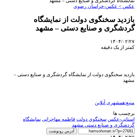
نمایشگاه گردشگری و صنایع دستی – مشهد
عکس > عکس-خراسان رضوی
بازدید سخنگوی دولت از نمایشگاه
گردشگری و صنایع دستی – مشهد
۱۴۰۴/۰۲/۲۷
کمتر از یک دقیقه
بازدید سخنگوی دولت از نمایشگاه گردشگری و صنایع دستی –
مشهد
منبع:همشهری آنلاین
برچسب ها
استانی-عکس
سخنگوي دولت
فاطمه مهاجرانی
نمایشگاه
گردشگری و صنایع دستی مشهد
آدرس رونوشت