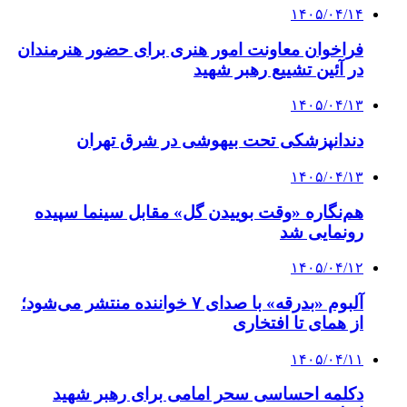
۱۴۰۵/۰۴/۱۴
فراخوان معاونت امور هنری برای حضور هنرمندان
در آئین تشییع رهبر شهید
۱۴۰۵/۰۴/۱۳
دندانپزشکی تحت بیهوشی در شرق تهران
۱۴۰۵/۰۴/۱۳
هم‌نگاره «وقت بوییدن گل» مقابل سینما سپیده
رونمایی شد
۱۴۰۵/۰۴/۱۲
آلبوم «بدرقه» با صدای ۷ خواننده منتشر می‌شود؛
از همای تا افتخاری
۱۴۰۵/۰۴/۱۱
دکلمه‌ احساسی سحر امامی برای رهبر شهید