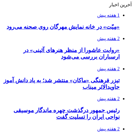
آخرین اخبار
1 هفته پیش
«مِیّت» در خانه نمایش مهرگان روی صحنه می‌رود
2 هفته پیش
«روایت عاشورا از منظر هنرهای آئینی» در
ارسباران بررسی می‌شود
2 هفته پیش
تیزر فرهنگی «ماکان» منتشر شد؛ به یاد دانش آموز
جاویدالاثر میناب
2 هفته پیش
رئیس جمهور درگذشت چهره ماندگار موسیقی
نواحی ایران را تسلیت گفت
2 هفته پیش