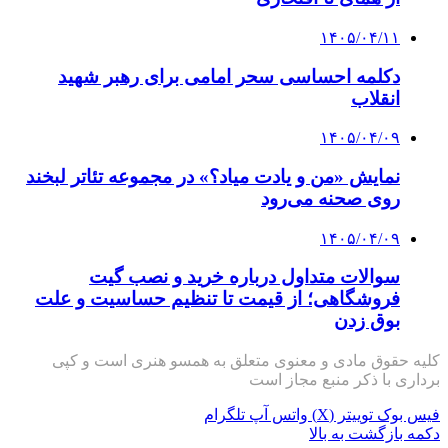
۱۴۰۵/۰۴/۱۱
دکلمه‌ احساسی سحر امامی برای رهبر شهید
انقلاب
۱۴۰۵/۰۴/۰۹
نمایش «من و یادت میاد؟» در مجموعه تئاتر لبخند
روی صحنه می‌رود
۱۴۰۵/۰۴/۰۹
سوالات متداول درباره خرید و نصب گیت
فروشگاهی؛ از قیمت تا تنظیم حساسیت و علت
بوق زدن
کلیه حقوق مادی و معنوی متعلق به همسو هنری است و کپی
برداری با ذکر منبع مجاز است
فیس بوک
توییتر (X)
واتس آپ
تلگرام
دکمه بازگشت به بالا