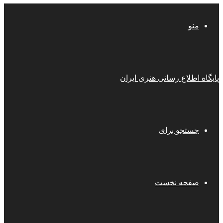
منو
پایگاه اطلاع رسانی هنری ایران
جستجو برای
صفحه نخست