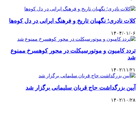
کلات نادری؛ نگهبان تاریخ و فرهنگ ایرانی در دل کوه‌ها
۱۴۰۴/۰۱/۰۶
تردد کامیون و موتورسیکلت در محور کوهسرخ ممنوع
شد
۱۴۰۲/۱۱/۲۱
آیین بزرگداشت حاج قربان سلیمانی برگزار شد
۱۴۰۲/۱۰/۲۸
فیلترینگ یک‌شبه انجام نشده که دولت یک‌شبه آن را رفع
کند/ ایده‌ «وفاق ملی» پزشکیان می‌تواند راه‌حل مشکلات
متعدد باشد