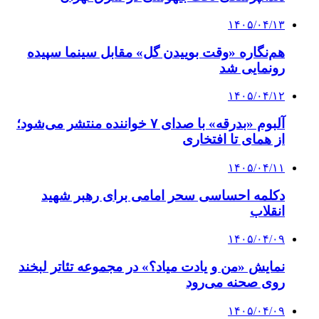
۱۴۰۵/۰۴/۱۳
هم‌نگاره «وقت بوییدن گل» مقابل سینما سپیده
رونمایی شد
۱۴۰۵/۰۴/۱۲
آلبوم «بدرقه» با صدای ۷ خواننده منتشر می‌شود؛
از همای تا افتخاری
۱۴۰۵/۰۴/۱۱
دکلمه‌ احساسی سحر امامی برای رهبر شهید
انقلاب
۱۴۰۵/۰۴/۰۹
نمایش «من و یادت میاد؟» در مجموعه تئاتر لبخند
روی صحنه می‌رود
۱۴۰۵/۰۴/۰۹