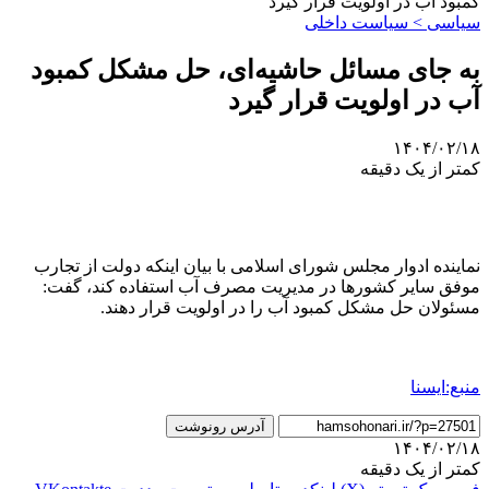
کمبود آب در اولویت قرار گیرد
سیاسی > سیاست داخلی
به جای مسائل حاشیه‌ای، حل مشکل کمبود
آب در اولویت قرار گیرد
۱۴۰۴/۰۲/۱۸
کمتر از یک دقیقه
نماینده ادوار مجلس شورای اسلامی با بیان اینکه دولت از تجارب
موفق سایر کشورها در مدیریت مصرف آب استفاده کند، گفت:
مسئولان حل مشکل کمبود آب را در اولویت قرار دهند.
منبع:ایسنا
آدرس رونوشت
۱۴۰۴/۰۲/۱۸
کمتر از یک دقیقه