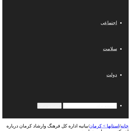
اجتماعی
سلامت
دولت
جستجو برای
خانه
/
استانها > کرمان
/
بیانیه اداره کل فرهنگ وارشاد کرمان درباره