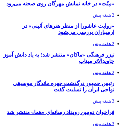
«مِیّت» در خانه نمایش مهرگان روی صحنه می‌رود
2 هفته پیش
«روایت عاشورا از منظر هنرهای آئینی» در
ارسباران بررسی می‌شود
2 هفته پیش
تیزر فرهنگی «ماکان» منتشر شد؛ به یاد دانش آموز
جاویدالاثر میناب
2 هفته پیش
رئیس جمهور درگذشت چهره ماندگار موسیقی
نواحی ایران را تسلیت گفت
3 هفته پیش
فراخوان دومین رویداد رسانه‌ای «هما» منتشر شد
3 هفته پیش