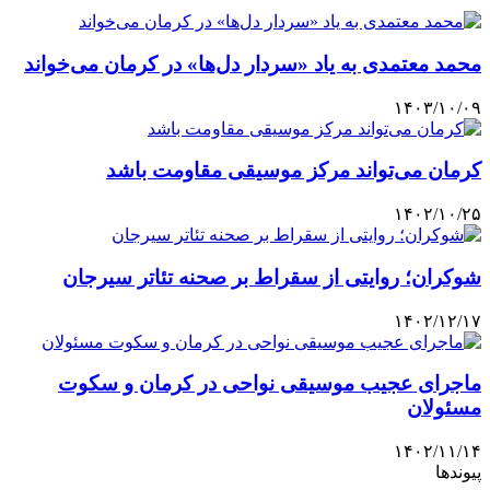
محمد معتمدی به یاد «سردار دل‌ها» در کرمان می‌خواند
۱۴۰۳/۱۰/۰۹
کرمان می‌تواند مرکز موسیقی مقاومت باشد
۱۴۰۲/۱۰/۲۵
شوکران؛ روایتی از سقراط بر صحنه تئاتر سیرجان
۱۴۰۲/۱۲/۱۷
ماجرای عجیب موسیقی نواحی در کرمان و سکوت
مسئولان
۱۴۰۲/۱۱/۱۴
پیوندها