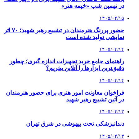
در نهمین شب «خیمه هنر»
۱۴۰۵/۰۴/۱۵
حضور پررنگ هنرمندان در تشییع رهبر شهید؛ ۷۰ اثر
نمایشی تولید شده است
۱۴۰۵/۰۴/۱۴
راهنمای جامع خرید تجهیزات اندازه گیری؛ چطور
دقیق‌ترین ابزارها را آنلاین بخریم؟
۱۴۰۵/۰۴/۱۴
فراخوان معاونت امور هنری برای حضور هنرمندان
در آئین تشییع رهبر شهید
۱۴۰۵/۰۴/۱۳
دندانپزشکی تحت بیهوشی در شرق تهران
۱۴۰۵/۰۴/۱۳