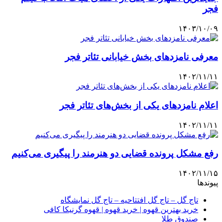
فجر
۱۴۰۳/۱۰/۰۹
معرفی نامزدهای بخش خیابانی تئاتر فجر
۱۴۰۲/۱۱/۱۱
اعلام نامزدهای یکی از بخش‌های تئاتر فجر
۱۴۰۲/۱۱/۱۱
رفع مشکل پرونده قضایی دو هنرمند را پیگیری می‌کنیم
۱۴۰۲/۱۱/۱۵
پیوندها
تاج گل – تاج گل افتتاحیه – تاج گل نمایشگاه
خرید بهترین قهوه | خرید قهوه | قهوه گرنیکا کافی
صندوق طلا