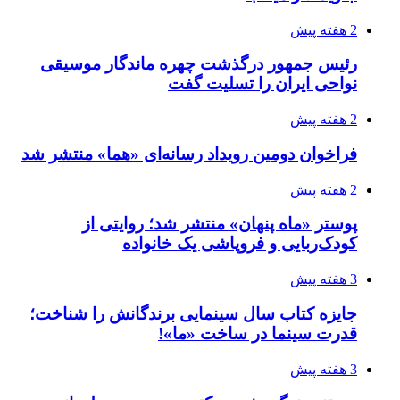
2 هفته پیش
رئیس جمهور درگذشت چهره ماندگار موسیقی
نواحی ایران را تسلیت گفت
2 هفته پیش
فراخوان دومین رویداد رسانه‌ای «هما» منتشر شد
2 هفته پیش
پوستر «ماه پنهان» منتشر شد؛ روایتی از
کودک‌ربایی و فروپاشی یک خانواده
3 هفته پیش
جایزه کتاب سال سینمایی برندگانش را شناخت؛
قدرت سینما در ساخت «ما»!
3 هفته پیش