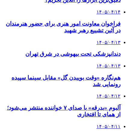
۱۴۰۵/۰۴/۱۴
فراخوان معاونت امور هنری برای حضور هنرمندان
در آئین تشییع رهبر شهید
۱۴۰۵/۰۴/۱۳
دندانپزشکی تحت بیهوشی در شرق تهران
۱۴۰۵/۰۴/۱۳
هم‌نگاره «وقت بوییدن گل» مقابل سینما سپیده
رونمایی شد
۱۴۰۵/۰۴/۱۲
آلبوم «بدرقه» با صدای ۷ خواننده منتشر می‌شود؛
از همای تا افتخاری
۱۴۰۵/۰۴/۱۱