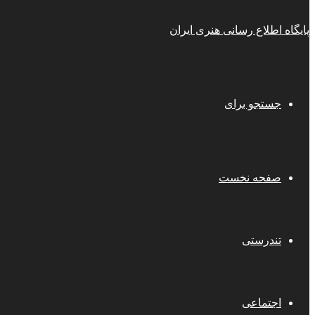
پایگاه اطلاع رسانی هنری ایران
جستجو برای
صفحه نخست
تندرستی
اجتماعی