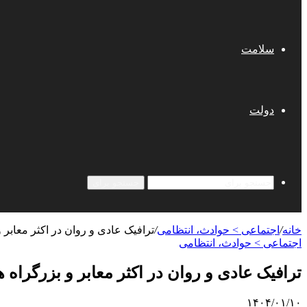
سلامت
دولت
جستجو برای
خانه
/
اجتماعی > حوادث، انتظامی
/
ترافیک عادی و روان در اکثر معابر 
اجتماعی > حوادث، انتظامی
ترافیک عادی و روان در اکثر معابر و بزرگراه 
۱۴۰۴/۰۱/۱۰