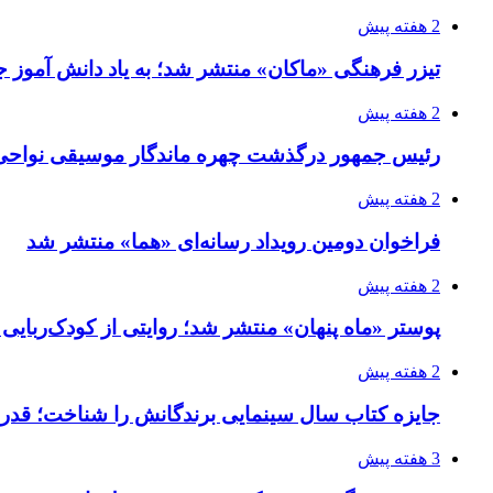
2 هفته پیش
تیزر فرهنگی «ماکان» منتشر شد؛ به یاد دانش آموز جا
2 هفته پیش
رئیس جمهور درگذشت چهره ماندگار موسیقی نواحی 
2 هفته پیش
فراخوان دومین رویداد رسانه‌ای «هما» منتشر شد
2 هفته پیش
پوستر «ماه پنهان» منتشر شد؛ روایتی از کودک‌ربایی
2 هفته پیش
جایزه کتاب سال سینمایی برندگانش را شناخت؛ قدر
3 هفته پیش