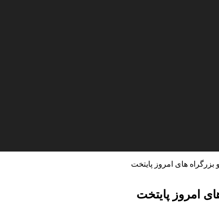
و بزرگراه های امروز پایتخت
های امروز پایتخت