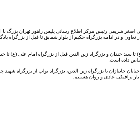
 اصغر شریفی رئیس مرکز اطلاع رسانی پلیس راهور تهران بزرگ با اش
عاون و در ادامه بزرگراه حکیم از بلوار شقایق تا قبل از بزرگراه یادگا
 سید خندان و بزرگراه زین الدین قبل از بزرگراه امام علی (ع) تا خیابا
تصاص داده است.
بان جانبازان تا بزرگراه زین الدین، بزرگراه نواب از بزرگراه شهید چرا
بار ترافیکی عادی و روان هستیم.