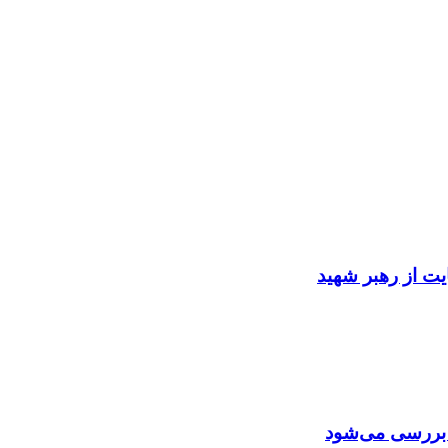
ایت از رهبر شهید
ن بررسی می‌شود