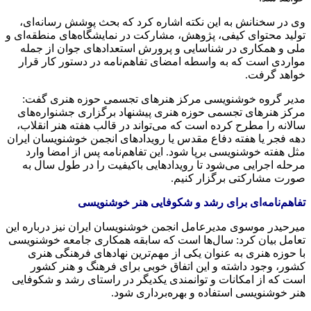
وی در سخنانش به این نکته اشاره کرد که بحث پوشش رسانه‌ای،
تولید محتوای کیفی، پژوهش، مشارکت در نمایشگاه‌های منطقه‌ای و
ملی و همکاری در شناسایی و پرورش استعدادهای جوان از جمله
مواردی است که به واسطه امضای تفاهم‌نامه در دستور کار قرار
خواهد گرفت.
مدیر گروه خوشنویسی مرکز هنرهای تجسمی حوزه هنری گفت:
مرکز هنرهای تجسمی حوزه هنری پیشنهاد برگزاری جشنواره‌های
سالانه را مطرح کرده است که می‌تواند در قالب هفته هنر انقلاب،
دهه فجر یا هفته دفاع مقدس یا رویدادهای انجمن خوشنویسان ایران
مثل هفته خوشنویسی برپا شود. این تفاهم‌نامه پس از امضا وارد
مرحله اجرایی می‌شود تا رویدادهایی باکیفیت را در طول سال به
صورت مشارکتی برگزار کنیم.
تفاهم‌نامه‌ای برای رشد و شکوفایی هنر خوشنویسی
میرحیدر موسوی مدیرعامل انجمن خوشنویسان ایران نیز درباره این
تعامل بیان کرد: سال‌ها است که سابقه همکاری جامعه خوشنویسی
با حوزه هنری به عنوان یکی از مهم‌ترین نهادهای فرهنگی هنری
کشور، وجود داشته و این اتفاق خوبی برای فرهنگ و هنر کشور
است که از امکانات و توانمندی یکدیگر در راستای رشد و شکوفایی
هنر خوشنویسی استفاده و بهره‌برداری شود.