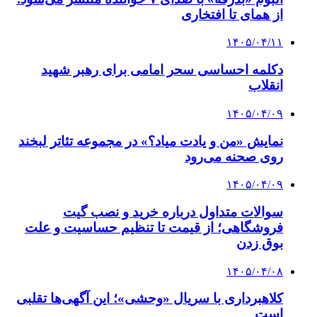
از همای تا افتخاری
۱۴۰۵/۰۴/۱۱
دکلمه‌ احساسی سحر امامی برای رهبر شهید
انقلاب
۱۴۰۵/۰۴/۰۹
نمایش «من و یادت میاد؟» در مجموعه تئاتر لبخند
روی صحنه می‌رود
۱۴۰۵/۰۴/۰۹
سوالات متداول درباره خرید و نصب گیت
فروشگاهی؛ از قیمت تا تنظیم حساسیت و علت
بوق زدن
۱۴۰۵/۰۴/۰۸
کلاهبرداری با سریال «وحشی»؛ این آگهی‌ها تقلبی
است