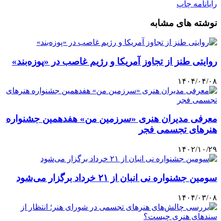
رایانامه
چاپ
نوشته های مشابه
روایتی طنز از تجاوز آمریکا و رژیم غاصب در «پوزه‌بند»
۱۴۰۴/۰۴/۰۸
معرفی مدیران هنری «سرزمین من» هفدهمین جشنواره
هنرهای تجسمی فجر
۱۴۰۲/۱۰/۲۹
سومین جشنواره نی انبان از ۲۱ خرداد برگزار می‌شود
۱۴۰۴/۰۳/۰۸