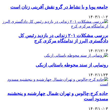
جامعه پویا و با نشاط در گرو نقش آفرینی زنان است
۱۴۰۳/۱۰/۰۲
بررسی مشکلات ۲۰۱ زندانی در بازدید رئیس کل
دادگستری البرز از ندامتگاه مرکزی کرج
۱۴۰۲/۱۲/۰۴
رونمایی از سند محوطه باستانی ازبکی
۱۴۰۲/۱۱/۲۴
جاده کرج-چالوس و تهران-شمال چهارشنبه و پنجشنبه
مسدود است
۱۴۰۳/۱۰/۰۳