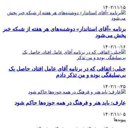
۱۴۰۲/۱۱/۱۵
برنامه «آقای استاندار» دوشنبه‌های هر هفته از شبکه خبر
پخش می‌شود
۱۴۰۲/۱۰/۱۶
جبلی: اتفاقی که در برنامه آقای عامل افتاد، حاصل یک
بی‌سلیقگی بوده و من تذکر دادم
۱۴۰۲/۱۰/۲۵
عارف: باید هنر و فرهنگ در همه حوزه‌ها حاکم شود
۱۴۰۲/۱۱/۰۵
پیوندها