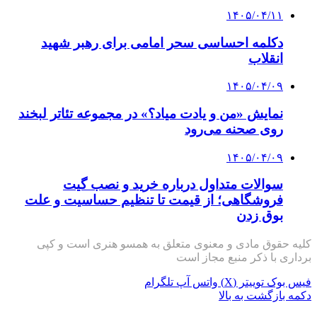
۱۴۰۵/۰۴/۱۱
دکلمه‌ احساسی سحر امامی برای رهبر شهید
انقلاب
۱۴۰۵/۰۴/۰۹
نمایش «من و یادت میاد؟» در مجموعه تئاتر لبخند
روی صحنه می‌رود
۱۴۰۵/۰۴/۰۹
سوالات متداول درباره خرید و نصب گیت
فروشگاهی؛ از قیمت تا تنظیم حساسیت و علت
بوق زدن
کلیه حقوق مادی و معنوی متعلق به همسو هنری است و کپی
برداری با ذکر منبع مجاز است
فیس بوک
توییتر (X)
واتس آپ
تلگرام
دکمه بازگشت به بالا