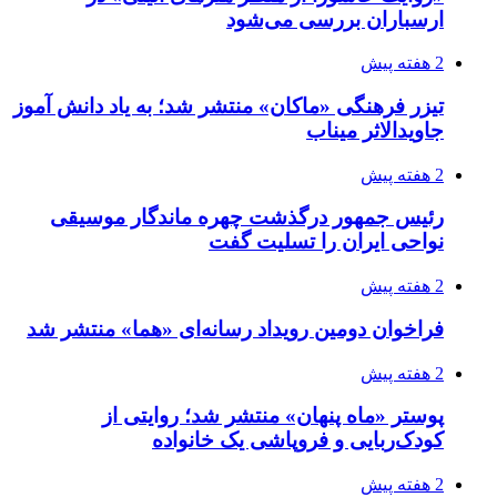
ارسباران بررسی می‌شود
2 هفته پیش
تیزر فرهنگی «ماکان» منتشر شد؛ به یاد دانش آموز
جاویدالاثر میناب
2 هفته پیش
رئیس جمهور درگذشت چهره ماندگار موسیقی
نواحی ایران را تسلیت گفت
2 هفته پیش
فراخوان دومین رویداد رسانه‌ای «هما» منتشر شد
2 هفته پیش
پوستر «ماه پنهان» منتشر شد؛ روایتی از
کودک‌ربایی و فروپاشی یک خانواده
2 هفته پیش