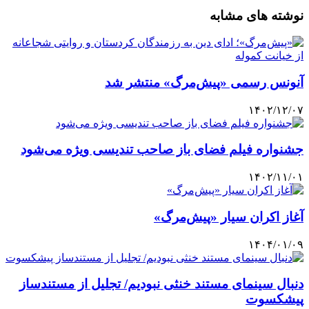
نوشته های مشابه
آنونس رسمی «پیش‌مرگ» منتشر شد
۱۴۰۲/۱۲/۰۷
جشنواره فیلم فضای باز صاحب تندیسی ویژه می‌شود
۱۴۰۲/۱۱/۰۱
آغاز اکران سیار «پیش‌مرگ»
۱۴۰۴/۰۱/۰۹
دنبال سینمای مستند خنثی نبودیم/ تجلیل از مستندساز
پیشکسوت