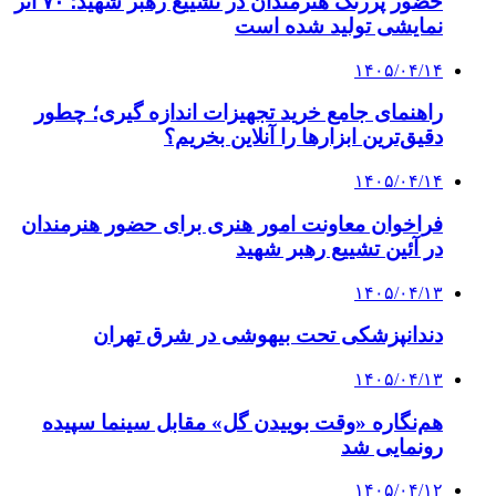
حضور پررنگ هنرمندان در تشییع رهبر شهید؛ ۷۰ اثر
نمایشی تولید شده است
۱۴۰۵/۰۴/۱۴
راهنمای جامع خرید تجهیزات اندازه گیری؛ چطور
دقیق‌ترین ابزارها را آنلاین بخریم؟
۱۴۰۵/۰۴/۱۴
فراخوان معاونت امور هنری برای حضور هنرمندان
در آئین تشییع رهبر شهید
۱۴۰۵/۰۴/۱۳
دندانپزشکی تحت بیهوشی در شرق تهران
۱۴۰۵/۰۴/۱۳
هم‌نگاره «وقت بوییدن گل» مقابل سینما سپیده
رونمایی شد
۱۴۰۵/۰۴/۱۲