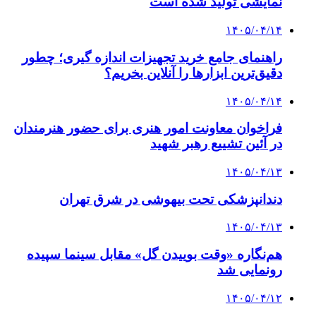
نمایشی تولید شده است
۱۴۰۵/۰۴/۱۴
راهنمای جامع خرید تجهیزات اندازه گیری؛ چطور
دقیق‌ترین ابزارها را آنلاین بخریم؟
۱۴۰۵/۰۴/۱۴
فراخوان معاونت امور هنری برای حضور هنرمندان
در آئین تشییع رهبر شهید
۱۴۰۵/۰۴/۱۳
دندانپزشکی تحت بیهوشی در شرق تهران
۱۴۰۵/۰۴/۱۳
هم‌نگاره «وقت بوییدن گل» مقابل سینما سپیده
رونمایی شد
۱۴۰۵/۰۴/۱۲