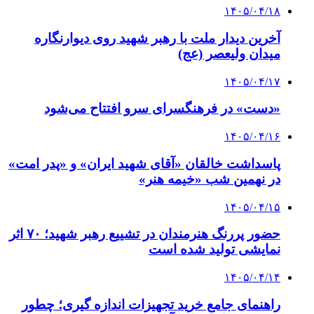
۱۴۰۵/۰۴/۱۸
آخرین دیدار ملت با رهبر شهید روی دیوارنگاره
میدان ولیعصر (عج)
۱۴۰۵/۰۴/۱۷
«دست» در فرهنگسرای سرو افتتاح می‌شود
۱۴۰۵/۰۴/۱۶
پاسداشت خالقان «آقای شهید ایران» و «پدر امت»
در نهمین شب «خیمه هنر»
۱۴۰۵/۰۴/۱۵
حضور پررنگ هنرمندان در تشییع رهبر شهید؛ ۷۰ اثر
نمایشی تولید شده است
۱۴۰۵/۰۴/۱۴
راهنمای جامع خرید تجهیزات اندازه گیری؛ چطور