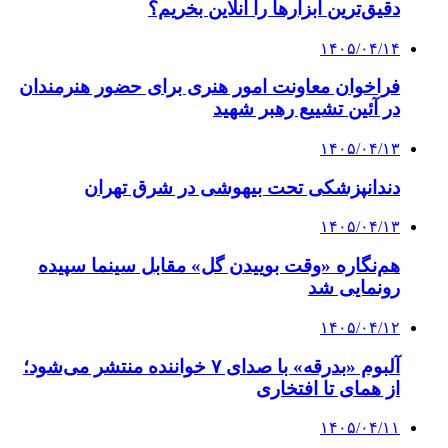
دقیق‌ترین ابزارها را آنلاین بخریم؟
۱۴۰۵/۰۴/۱۴
فراخوان معاونت امور هنری برای حضور هنرمندان
در آئین تشییع رهبر شهید
۱۴۰۵/۰۴/۱۳
دندانپزشکی تحت بیهوشی در شرق تهران
۱۴۰۵/۰۴/۱۳
هم‌نگاره «وقت بوییدن گل» مقابل سینما سپیده
رونمایی شد
۱۴۰۵/۰۴/۱۲
آلبوم «بدرقه» با صدای ۷ خواننده منتشر می‌شود؛
از همای تا افتخاری
۱۴۰۵/۰۴/۱۱