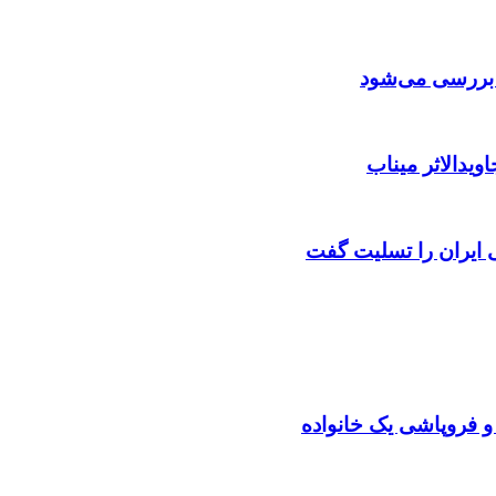
ن بررسی می‌شود
ویدالاثر میناب
ایران را تسلیت گفت
 و فروپاشی یک خانواده