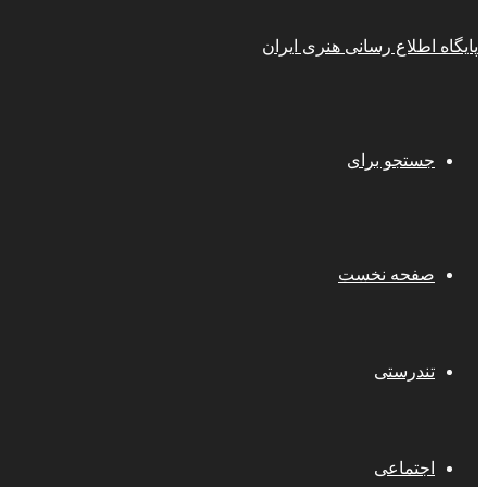
پایگاه اطلاع رسانی هنری ایران
جستجو برای
صفحه نخست
تندرستی
اجتماعی