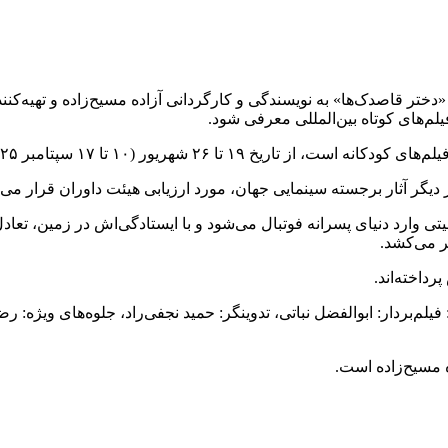
دختر قاصدک‌ها» به نویسندگی و کارگردانی آزاده مسیح‌زاده و تهیه‌ک
ور (۱۰ تا ۱۷ سپتامبر ۲۰۲۵) در سئول برگزار می‌شود.
ر دیگر آثار برجسته سینمایی جهان، مورد ارزیابی هیئت داوران قرار می‌گ
 وارد دنیای پسرانه فوتبال می‌شود و با ایستادگی‌اش در زمین، تعادل 
ر می‌کشد.
رداخته‌اند.
یلم‌بردار: ابوالفضل نباتی، تدوینگر: حمید نجفی‌راد، جلوه‌های ویژه: 