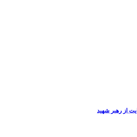
ایت از رهبر شهید