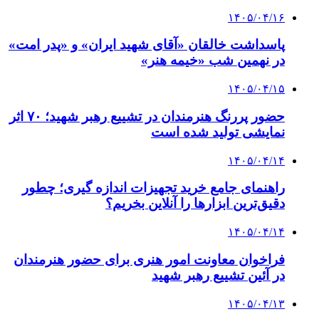
۱۴۰۵/۰۴/۱۶
پاسداشت خالقان «آقای شهید ایران» و «پدر امت»
در نهمین شب «خیمه هنر»
۱۴۰۵/۰۴/۱۵
حضور پررنگ هنرمندان در تشییع رهبر شهید؛ ۷۰ اثر
نمایشی تولید شده است
۱۴۰۵/۰۴/۱۴
راهنمای جامع خرید تجهیزات اندازه گیری؛ چطور
دقیق‌ترین ابزارها را آنلاین بخریم؟
۱۴۰۵/۰۴/۱۴
فراخوان معاونت امور هنری برای حضور هنرمندان
در آئین تشییع رهبر شهید
۱۴۰۵/۰۴/۱۳