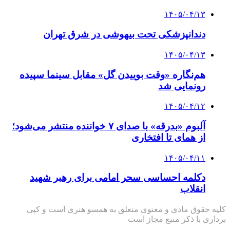
۱۴۰۵/۰۴/۱۳
دندانپزشکی تحت بیهوشی در شرق تهران
۱۴۰۵/۰۴/۱۳
هم‌نگاره «وقت بوییدن گل» مقابل سینما سپیده
رونمایی شد
۱۴۰۵/۰۴/۱۲
آلبوم «بدرقه» با صدای ۷ خواننده منتشر می‌شود؛
از همای تا افتخاری
۱۴۰۵/۰۴/۱۱
دکلمه‌ احساسی سحر امامی برای رهبر شهید
انقلاب
کلیه حقوق مادی و معنوی متعلق به همسو هنری است و کپی
برداری با ذکر منبع مجاز است