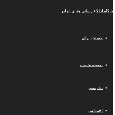
پایگاه اطلاع رسانی هنری ایران
جستجو برای
صفحه نخست
تندرستی
اجتماعی