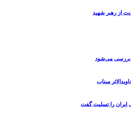
ایت از رهبر شهید
ن بررسی می‌شود
ویدالاثر میناب
ایران را تسلیت گفت