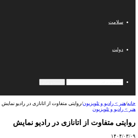
سلامت
دولت
جستجو برای
خانه
/
هنر > رادیو و تلویزیون
/
روایتی متفاوت از اتانازی در رادیو نمایش
هنر > رادیو و تلویزیون
روایتی متفاوت از اتانازی در رادیو نمایش
۱۴۰۴/۰۳/۰۹