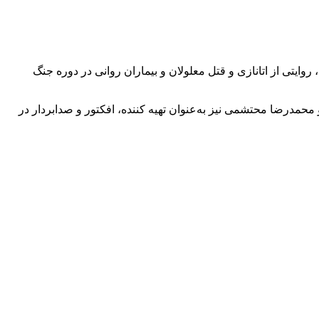
وایتی از اتانازی و قتل معلولان و بیماران روانی در دوره جنگ
محمدرضا محتشمی نیز به‌عنوان تهیه کننده، افکتور و صدابردار در