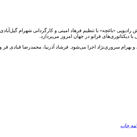
دیویی «باغچه» با تنظیم فرهاد امینی و کارگردانی شهرام گیل‌آبادی، ر
 دیکتاتوری‌های فرانو در جهان امروز می‌پردازد.
 بهرام سروری‌نژاد اجرا می‌شود. فرشاد آذرنیا، محمدرضا قبادی فر و 
امه
چاپ