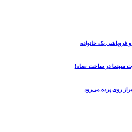
 و فروپاشی یک خانواده
ت سینما در ساخت «ما»!
از روی پرده می‌رود