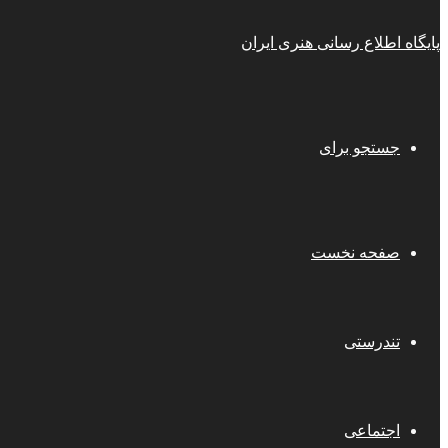
پایگاه اطلاع رسانی هنری ایران
جستجو برای
صفحه نخست
تندرستی
اجتماعی