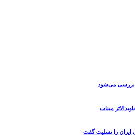
ن بررسی می‌شود
ویدالاثر میناب
ایران را تسلیت گفت