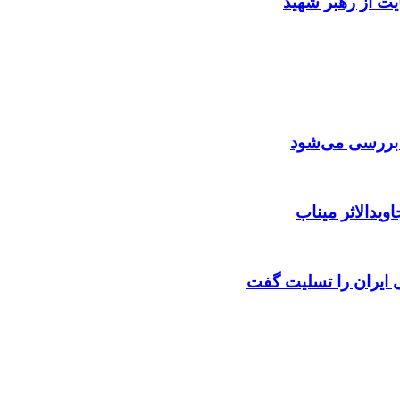
ایت از رهبر شهید
ن بررسی می‌شود
ویدالاثر میناب
ایران را تسلیت گفت