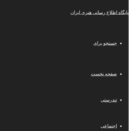
پایگاه اطلاع رسانی هنری ایران
جستجو برای
صفحه نخست
تندرستی
اجتماعی