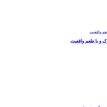
ک و با طعم واقعیت