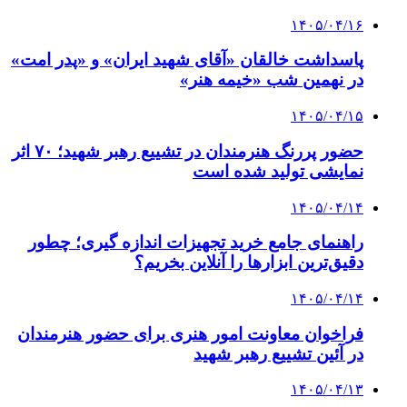
۱۴۰۵/۰۴/۱۶
پاسداشت خالقان «آقای شهید ایران» و «پدر امت»
در نهمین شب «خیمه هنر»
۱۴۰۵/۰۴/۱۵
حضور پررنگ هنرمندان در تشییع رهبر شهید؛ ۷۰ اثر
نمایشی تولید شده است
۱۴۰۵/۰۴/۱۴
راهنمای جامع خرید تجهیزات اندازه گیری؛ چطور
دقیق‌ترین ابزارها را آنلاین بخریم؟
۱۴۰۵/۰۴/۱۴
فراخوان معاونت امور هنری برای حضور هنرمندان
در آئین تشییع رهبر شهید
۱۴۰۵/۰۴/۱۳