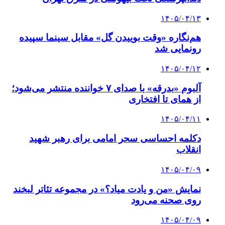
۱۴۰۵/۰۴/۱۳
هم‌نگاره «وقت بوییدن گل» مقابل سینما سپیده
رونمایی شد
۱۴۰۵/۰۴/۱۲
آلبوم «بدرقه» با صدای ۷ خواننده منتشر می‌شود؛
از همای تا افتخاری
۱۴۰۵/۰۴/۱۱
دکلمه‌ احساسی سحر امامی برای رهبر شهید
انقلاب
۱۴۰۵/۰۴/۰۹
نمایش «من و یادت میاد؟» در مجموعه تئاتر لبخند
روی صحنه می‌رود
۱۴۰۵/۰۴/۰۹