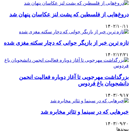
دروغ‌هایی از فلسطین که پشت لنز عکاسان پنهان شد
۱۴۰۲/۱۰/۱۱
تازه ترین خبر از بازیگر جوانی که دچار سکته مغزی شده
۱۴۰۲/۱۲/۲۱
بزرگداشت مهرجویی تا آغاز دوباره فعالیت انجمن
دانشجویان باغ فردوس
۱۴۰۳/۰۹/۱۷
خبرهایی که در سینما و تئاتر مخابره شد
۱۴۰۳/۰۹/۲۰
پیوندها