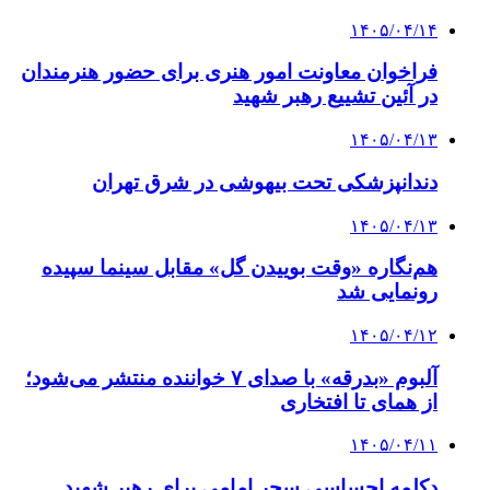
۱۴۰۵/۰۴/۱۴
فراخوان معاونت امور هنری برای حضور هنرمندان
در آئین تشییع رهبر شهید
۱۴۰۵/۰۴/۱۳
دندانپزشکی تحت بیهوشی در شرق تهران
۱۴۰۵/۰۴/۱۳
هم‌نگاره «وقت بوییدن گل» مقابل سینما سپیده
رونمایی شد
۱۴۰۵/۰۴/۱۲
آلبوم «بدرقه» با صدای ۷ خواننده منتشر می‌شود؛
از همای تا افتخاری
۱۴۰۵/۰۴/۱۱
دکلمه‌ احساسی سحر امامی برای رهبر شهید