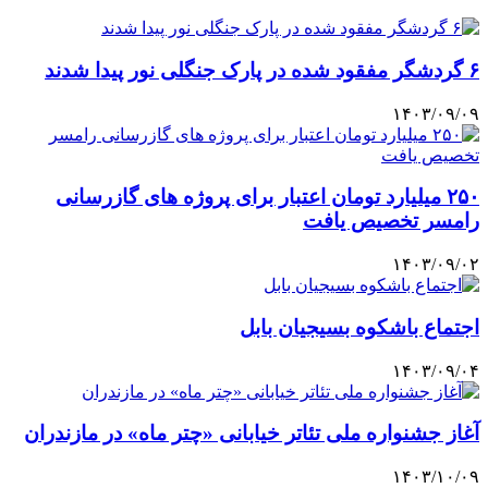
۶ گردشگر مفقود شده در پارک جنگلی نور پیدا شدند
۱۴۰۳/۰۹/۰۹
۲۵۰ میلیارد تومان اعتبار برای پروژه های گازرسانی
رامسر تخصیص یافت
۱۴۰۳/۰۹/۰۲
اجتماع باشکوه بسیجیان بابل
۱۴۰۳/۰۹/۰۴
آغاز جشنواره ملی تئاتر خیابانی «چتر ماه» در مازندران
۱۴۰۳/۱۰/۰۹