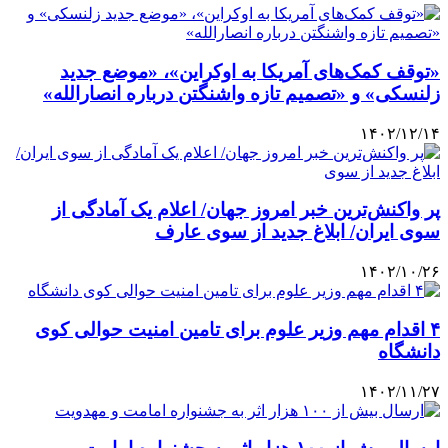
«توقف کمک‌های آمریکا به اوکراین»، «موضع‌ جدید
زلنسکی» و «تصمیم تازه واشنگتن درباره انصارالله»
۱۴۰۲/۱۲/۱۴
پر واکنش‌ترین خبر امروز جهان/ اعلام یک آمادگی از
سوی ایران/ ابلاغ جدید از سوی عارف
۱۴۰۲/۱۰/۲۶
۴ اقدام مهم وزیر علوم برای تامین امنیت حوالی کوی
دانشگاه
۱۴۰۲/۱۱/۲۷