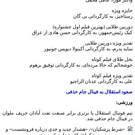
جایزه ویژه
رستاخیز، به کارگردانی بی گان
دوربین طلایی (بهترین فیلم اول جشنواره)
کیک رئیس‌جمهور، به کارگردانی حسن هادی از عراق
تقدیر ویژه دوربین طلایی
سایه پدرم، به کارگردانی آکینولا دیویس جونیور
نخل طلای فیلم کوتاه
خوشحالم که حالا مرده‌ای، به کارگردانی توفیق برهوم
تقدیر ویژه فیلم کوتاه
علی به کارگردانی عدنان الراجیو
صعود استقلال به فینال جام حذفی
ورزشی:
تیم فوتبال استقلال با برتری برابر صنعت نفت آبادان حریف ملوان
در فینال جام حذفی شد.