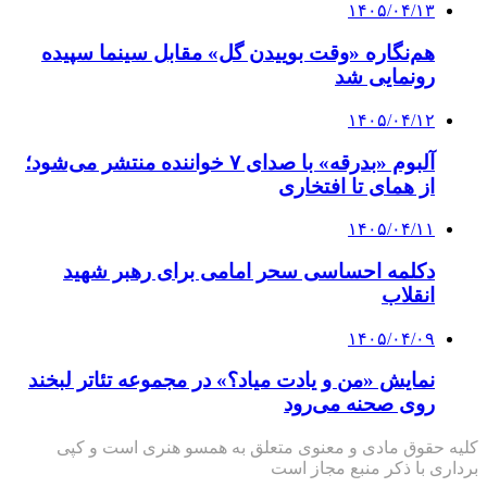
۱۴۰۵/۰۴/۱۳
هم‌نگاره «وقت بوییدن گل» مقابل سینما سپیده
رونمایی شد
۱۴۰۵/۰۴/۱۲
آلبوم «بدرقه» با صدای ۷ خواننده منتشر می‌شود؛
از همای تا افتخاری
۱۴۰۵/۰۴/۱۱
دکلمه‌ احساسی سحر امامی برای رهبر شهید
انقلاب
۱۴۰۵/۰۴/۰۹
نمایش «من و یادت میاد؟» در مجموعه تئاتر لبخند
روی صحنه می‌رود
کلیه حقوق مادی و معنوی متعلق به همسو هنری است و کپی
برداری با ذکر منبع مجاز است