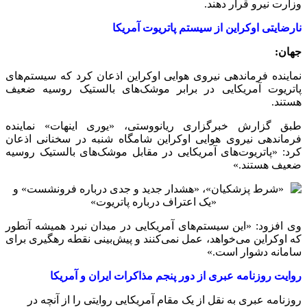
وزارت نیرو قرار دهند.
نارضایتی اوکراین از سیستم پاتریوت آمریکا
جهان:
نماینده فرماندهی نیروی هوایی اوکراین اذعان کرد که سیستم‌های
پاتریوت آمریکایی در برابر موشک‌های بالستیک روسیه ضعیف
هستند.
طبق گزارش خبرگزاری ریانووستی، «یوری اینهات» نماینده
فرماندهی نیروی هوایی اوکراین شامگاه شنبه در سخنانی اذعان
کرد: «پاتریوت‌های آمریکایی در مقابل موشک‌های بالستیک روسیه
ضعیف هستند.»
وی افزود: «این سیستم‌های آمریکایی در میدان نبرد همیشه آنطور
که اوکراین می‌خواهد، عمل نمی‌کنند و پیش‌بینی نقطه رهگیری برای
سامانه دشوار است.»
روایت روزنامه عبری از دور پنجم مذاکرات ایران و آمریکا
روزنامه عبری به نقل از یک مقام آمریکایی روایتی را از آنچه در