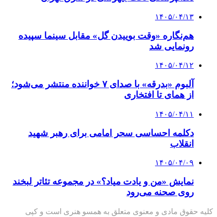
۱۴۰۵/۰۴/۱۳
هم‌نگاره «وقت بوییدن گل» مقابل سینما سپیده
رونمایی شد
۱۴۰۵/۰۴/۱۲
آلبوم «بدرقه» با صدای ۷ خواننده منتشر می‌شود؛
از همای تا افتخاری
۱۴۰۵/۰۴/۱۱
دکلمه‌ احساسی سحر امامی برای رهبر شهید
انقلاب
۱۴۰۵/۰۴/۰۹
نمایش «من و یادت میاد؟» در مجموعه تئاتر لبخند
روی صحنه می‌رود
کلیه حقوق مادی و معنوی متعلق به همسو هنری است و کپی