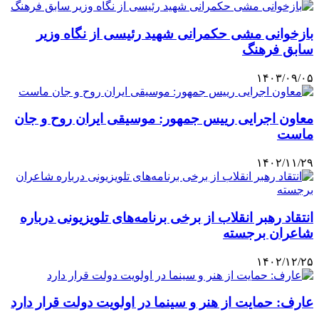
بازخوانی مشی حکمرانی شهید رئیسی از نگاه وزیر
سابق فرهنگ
۱۴۰۳/۰۹/۰۵
معاون اجرایی رییس جمهور: موسیقی ایران روح و جان
ماست
۱۴۰۲/۱۱/۲۹
انتقاد رهبر انقلاب از برخی برنامه‌های تلویزیونی درباره
شاعران برجسته
۱۴۰۲/۱۲/۲۵
عارف: حمایت از هنر و سینما در اولویت دولت قرار دارد