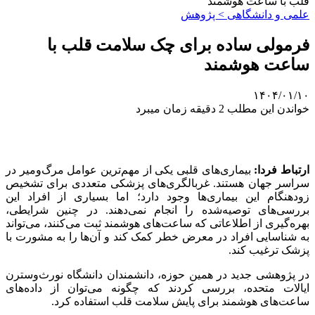
قلب با ساعت هوشمند
علمی‌ و دانشگاهی > پژوهش
فرمولی ساده برای چک سلامت قلب با
ساعت هوشمند
۱۴۰۴/۰۱/۱۰
خواندن این مطلب 2 دقیقه زمان میبرد
ارتباط فردا:
بیماری‌های قلبی یکی از مهم‌ترین عوامل مرگ‌ومیر در
سراسر جهان هستند. غربالگری‌های پزشکی متعددی برای تشخیص
زودهنگام این بیماری‌ها وجود دارد؛ اما بسیاری از افراد این
بررسی‌های توصیه‌شده را انجام نمی‌دهند. در چنین شرایطی،
بهره‌گیری از اطلاعاتی که ساعت‌های هوشمند ثبت می‌کنند، می‌تواند
به شناسایی افراد در معرض خطر کمک کند و آن‌ها را به مشورت با
پزشک ترغیب کند.
در پژوهشی جدید در همین حوزه، دانشمندان دانشگاه نورث‌وسترن
ایالات متحده، بررسی کردند که چگونه می‌توان از داده‌های
ساعت‌های هوشمند برای پایش سلامت قلب استفاده کرد.