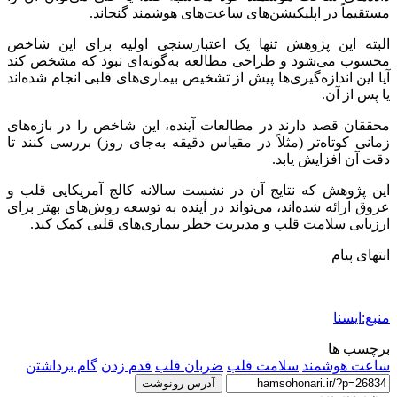
مستقیماً در اپلیکیشن‌های ساعت‌های هوشمند گنجاند.
البته این پژوهش تنها یک اعتبارسنجی اولیه برای این شاخص
محسوب می‌شود و طراحی مطالعه به‌گونه‌ای نبود که مشخص کند
آیا این اندازه‌گیری‌ها پیش از تشخیص بیماری‌های قلبی انجام شده‌اند
یا پس از آن.
محققان قصد دارند در مطالعات آینده، این شاخص را در بازه‌های
زمانی کوتاه‌تر (مثلاً در مقیاس دقیقه به‌جای روز) بررسی کنند تا
دقت آن افزایش یابد.
این پژوهش که نتایج آن در نشست سالانه کالج آمریکایی قلب و
عروق ارائه شده‌اند، می‌تواند در آینده به توسعه روش‌های بهتر برای
ارزیابی سلامت قلب و مدیریت خطر بیماری‌های قلبی کمک کند.
انتهای پیام
منبع:ایسنا
برچسب ها
ساعت هوشمند
سلامت قلب
ضربان قلب
قدم زدن
گام برداشتن
آدرس رونوشت