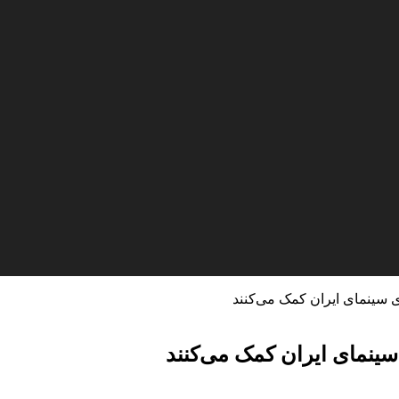
 سینمای ایران کمک می‌کنند
ینمای ایران کمک می‌کنند