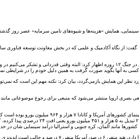
، گفت: از نگاه آکادمیک و علمی که در بخش معاونت توسعه فناوری سا
وی با قدردانی از همراهی و همدلی همه سینماگران و صنوف سینمایی در جنگ ۱۲ روزه اظهار کرد: 
 به آنها بگوید صورت گرفت به همین دلیل خودم را در شرایطی نمی‌بی
 نظر این همایش بازمی‌گردد، بیان کرد: نکته مهم این است که نمی‌توان
ی بصری اروپا منتشر می‌شود که منبعی برای رجوع موضوعاتی مانند تو