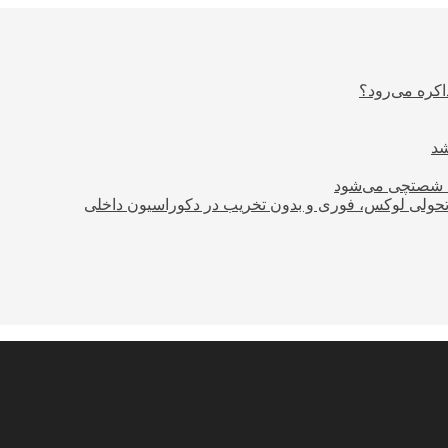
اکره می‌رود؟
ود شصتچی می‌شود
؛ تحولی لوکس، فوری و بدون تخریب در دکوراسیون داخلی