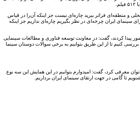
 و منطقه‌ای فراتر ببرید چاره‌ای نیست جز اینکه آن‌را در قیاس
ای سینمای ایران چرخه‌ای در نظر بگیریم چاره‌ای نداریم جز اینکه
ر پیدا کردند، گفت: در معاونت توسعه فناوری و مطالعات سینمایی
ررسی کنیم تا از این طریق بتوانیم به برخی سوالات دوستان سینما
‌توان معرفی کرد، گفت: امیدوارم بتوانیم در این همایش این سه نوع
نویم تا گامی در جهت ارتقای سینمای ایران برداریم.