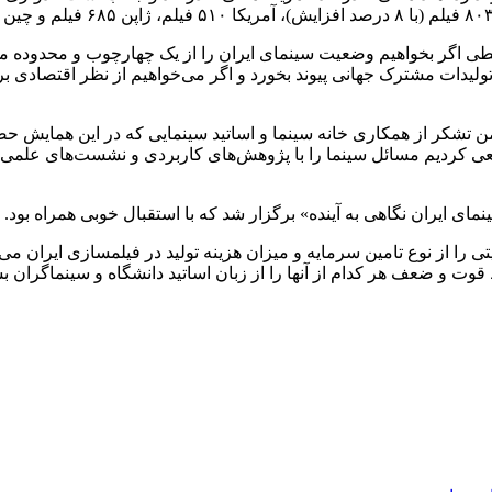
ی اگر بخواهیم وضعیت سینمای ایران را از یک چهارچوب و محدوده محلی
 تولیدات مشترک جهانی پیوند بخورد و اگر می‌خواهیم از نظر اقتصادی بر
شکر از همکاری خانه سینما و اساتید سینمایی که در این همایش حضو
سعی کردیم مسائل سینما را با پژوهش‌های کاربردی و نشست‌های علمی ب
ای ایران نگاهی به آینده» برگزار شد که با استقبال خوبی همراه بود.
ی را از نوع تامین سرمایه و میزان هزینه تولید در فیلمسازی ایران می
ت و ضعف هر کدام از آنها را از زبان اساتید دانشگاه و سینماگران بش