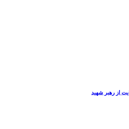
ایت از رهبر شهید