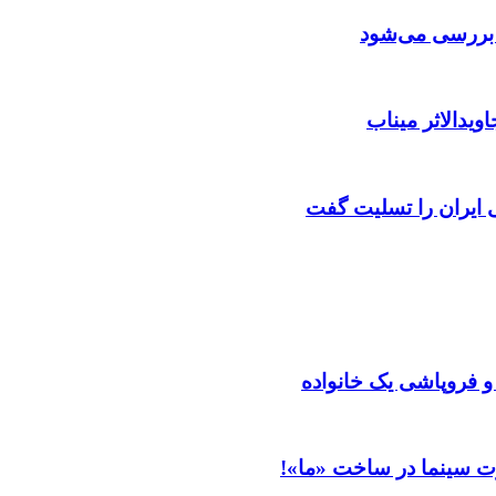
ن بررسی می‌شود
ویدالاثر میناب
ایران را تسلیت گفت
 و فروپاشی یک خانواده
ت سینما در ساخت «ما»!