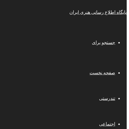
پایگاه اطلاع رسانی هنری ایران
جستجو برای
صفحه نخست
تندرستی
اجتماعی