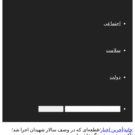
اجتماعی
سلامت
دولت
جستجو برای
خانه
/
آخرین اخبار
/
قطعه‌ای که در وصف سالار شهیدان اجرا شد؛