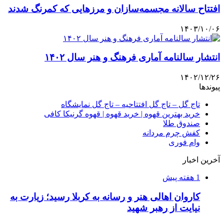
افتتاح سالانه مجسمه‌سازان و مرزهایی که کمرنگ شدند
۱۴۰۳/۱۰/۰۶
انتشار سالنامه آماری فرهنگ و هنر سال ۱۴۰۲
۱۴۰۲/۱۲/۲۶
پیوندها
تاج گل – تاج گل افتتاحیه – تاج گل نمایشگاه
خرید بهترین قهوه | خرید قهوه | قهوه گرنیکا کافی
صندوق طلا
کفش چرم مردانه
وام فوری
آخرین اخبار
1 هفته پیش
کاروان اهالی هنر و رسانه به کربلا رسید؛ زیارت به
نیایت از رهبر شهید