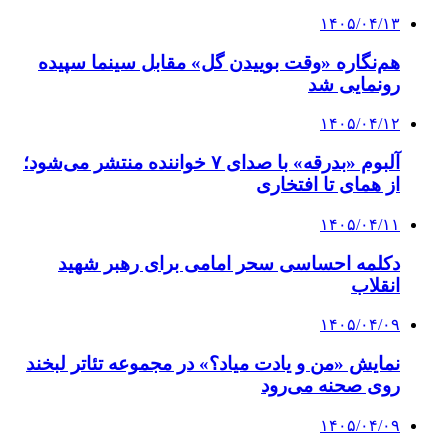
۱۴۰۵/۰۴/۱۳
هم‌نگاره «وقت بوییدن گل» مقابل سینما سپیده
رونمایی شد
۱۴۰۵/۰۴/۱۲
آلبوم «بدرقه» با صدای ۷ خواننده منتشر می‌شود؛
از همای تا افتخاری
۱۴۰۵/۰۴/۱۱
دکلمه‌ احساسی سحر امامی برای رهبر شهید
انقلاب
۱۴۰۵/۰۴/۰۹
نمایش «من و یادت میاد؟» در مجموعه تئاتر لبخند
روی صحنه می‌رود
۱۴۰۵/۰۴/۰۹