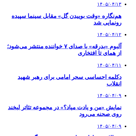
۱۴۰۵/۰۴/۱۳
هم‌نگاره «وقت بوییدن گل» مقابل سینما سپیده
رونمایی شد
۱۴۰۵/۰۴/۱۲
آلبوم «بدرقه» با صدای ۷ خواننده منتشر می‌شود؛
از همای تا افتخاری
۱۴۰۵/۰۴/۱۱
دکلمه‌ احساسی سحر امامی برای رهبر شهید
انقلاب
۱۴۰۵/۰۴/۰۹
نمایش «من و یادت میاد؟» در مجموعه تئاتر لبخند
روی صحنه می‌رود
۱۴۰۵/۰۴/۰۹