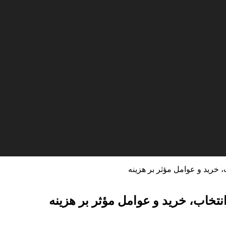
 خرید و عوامل مؤثر بر هزینه
تخاب، خرید و عوامل مؤثر بر هزینه