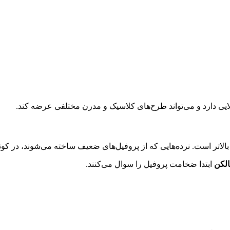
یی دارد و می‌تواند طرح‌های کلاسیک و مدرن مختلفی عرضه کند.
الاتر است. نرده‌هایی که از پروفیل‌های ضعیف ساخته می‌شوند، در ک
الکن
ابتدا ضخامت پروفیل را سوال می‌کنند.