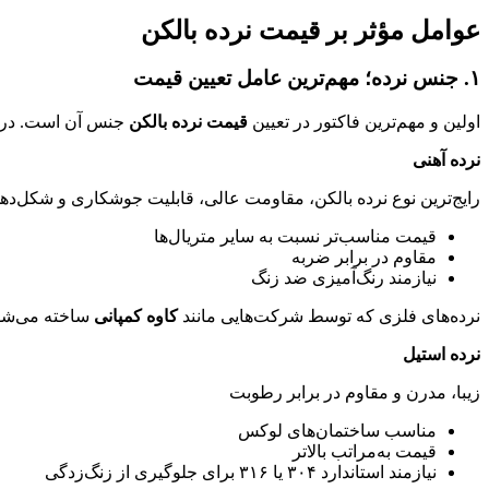
عوامل مؤثر بر قیمت نرده بالکن
۱. جنس نرده؛ مهم‌ترین عامل تعیین قیمت
اولین و مهم‌ترین فاکتور در تعیین
قیمت نرده بالکن
جنس آن است. در با
نرده آهنی
رایج‌ترین نوع نرده بالکن، مقاومت عالی، قابلیت جوشکاری و شکل‌ده
قیمت مناسب‌تر نسبت به سایر متریال‌ها
مقاوم در برابر ضربه
نیازمند رنگ‌آمیزی ضد زنگ
نرده‌های فلزی که توسط شرکت‌هایی مانند
کاوه کمپانی
ساخته می‌شوند
نرده استیل
زیبا، مدرن و مقاوم در برابر رطوبت
مناسب ساختمان‌های لوکس
قیمت به‌مراتب بالاتر
نیازمند استاندارد ۳۰۴ یا ۳۱۶ برای جلوگیری از زنگ‌زدگی