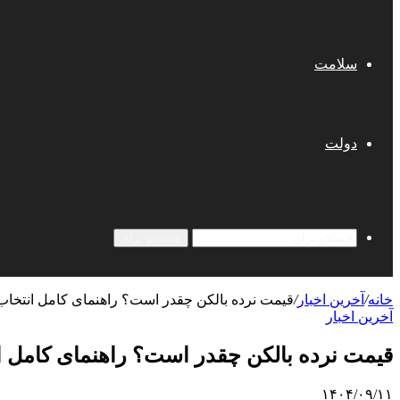
سلامت
دولت
جستجو برای
خانه
/
آخرین اخبار
/
قیمت نرده بالکن چقدر است؟ راهنمای کامل انتخاب،
آخرین اخبار
قیمت نرده بالکن چقدر است؟ راهنمای کامل ان
۱۴۰۴/۰۹/۱۱