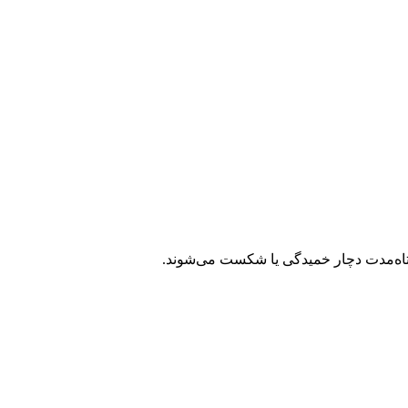
وتاه‌مدت دچار خمیدگی یا شکست می‌شوند.