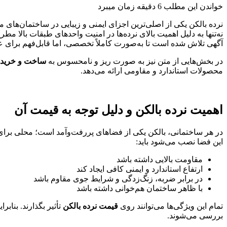
خواندن این مطلب 6 دقیقه زمان میبرد
نرده بالکن یکی از اصلی‌ترین اجزای ایمنی و زیبایی در ساختمان‌های م
نه‌تنها به دلیل اهمیت بالای نرده‌ها در امنیت واحدهای طبقات بالا مط
آگهی تلاش شده است تا به‌صورت کاملاً تخصصی، اما قابل‌فهم برای عم
در بخش‌هایی از متن نیز به ‌صورت ریز و نامحسوس به
ساخت و خرید ن
محصولات استاندارد و مقاومی ارائه می‌دهد.
اهمیت نرده بالکن و دلیل توجه به قیمت آن
در هر ساختمانی، بالکن یکی از فضاهای پررفت‌وآمد است؛ محلی برای 
این فضا نصب می‌شود باید:
مقاومت بالایی داشته باشد
ارتفاع استاندارد و ایمنی کافی ایجاد کند
در برابر ضربه، زنگ‌زدگی و شرایط جوی مقاوم باشد
با ظاهر ساختمان هم‌خوانی داشته باشد
تمام این ویژگی‌ها می‌توانند روی
قیمت نرده بالکن
تأثیر بگذارند. بناب
بررسی می‌شوند.