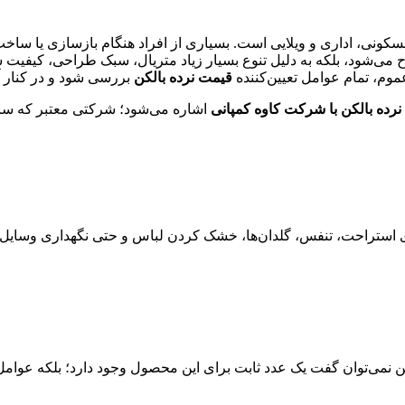
سکونی، اداری و ویلایی است. بسیاری از افراد هنگام بازسازی یا ساخت 
رح می‌شود، بلکه به دلیل تنوع بسیار زیاد متریال، سبک طراحی، کیفیت س
وم، تمام عوامل تعیین‌کننده
قیمت نرده بالکن
بررسی شود و در کنار آن
رده بالکن با شرکت کاوه کمپانی
اشاره می‌شود؛ شرکتی معتبر که سال‌
استراحت، تنفس، گلدان‌ها، خشک کردن لباس و حتی نگهداری وسایل. به 
راین نمی‌توان گفت یک عدد ثابت برای این محصول وجود دارد؛ بلکه عوامل