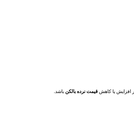
ر افزایش یا کاهش
قیمت نرده بالکن
باشد.