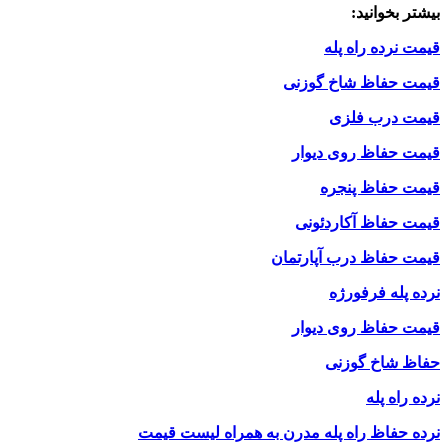
بیشتر بخوانید:
قیمت نرده راه پله
قیمت حفاظ شاخ گوزنی
قیمت درب فلزی
قیمت حفاظ روی دیوار
قیمت حفاظ پنجره
قیمت حفاظ آکاردئونی
قیمت حفاظ درب آپارتمان
نرده پله فرفورژه
قیمت حفاظ روی دیوار
حفاظ شاخ گوزنی
نرده راه پله
نرده حفاظ راه پله مدرن به همراه لیست قیمت