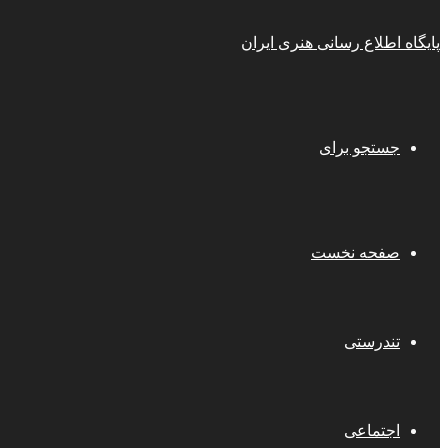
پایگاه اطلاع رسانی هنری ایران
جستجو برای
صفحه نخست
تندرستی
اجتماعی