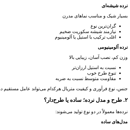
نرده شیشه‌ای
بسیار شیک و مناسب نماهای مدرن
گران‌ترین نوع
نیازمند شیشه سکوریت ضخیم
اغلب ترکیب با استیل یا آلومینیوم
نرده آلومینیومی
وزن کم، نصب آسان، زیبایی بالا
نسبت به استیل ارزان‌تر
تنوع طرح خوب
مقاومت متوسط نسبت به ضربه
جنس، نوع فرآوری و کیفیت متریال هرکدام می‌تواند عامل مستقیم د
۲. طرح و مدل نرده؛ ساده یا طرح‌دار؟
نرده‌ها معمولاً در دو نوع تولید می‌شوند:
مدل‌های ساده