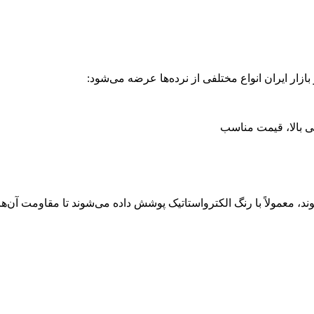
زار ایران انواع مختلفی از نرده‌ها عرضه می‌شود:
ی بالا، قیمت مناسب
، معمولاً با رنگ الکترواستاتیک پوشش داده می‌شوند تا مقاومت آن‌ها 