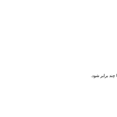
چند برابر شود.