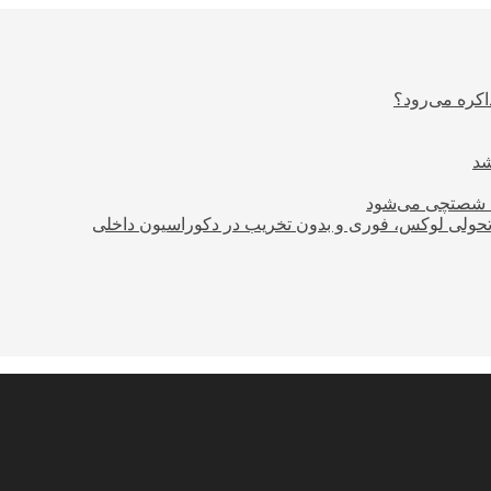
اکره می‌رود؟
ود شصتچی می‌شود
؛ تحولی لوکس، فوری و بدون تخریب در دکوراسیون داخلی