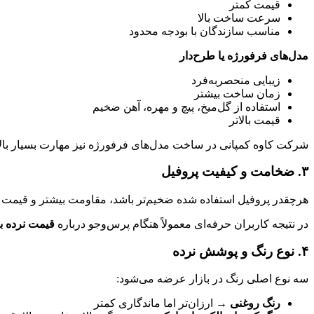
قیمت کمتر
سرعت ساخت بالا
مناسب سازندگان با بودجه محدود
مدل‌های فرفورژه یا طرح‌دار
زیبایی منحصر‌به‌فرد
زمان ساخت بیشتر
استفاده از گل‌میخ، پیچ و مهره، آهن ضخیم
قیمت بالاتر
شرکت کاوه کمپانی در ساخت مدل‌های فرفورژه نیز مهارت بسیار بالا
۳. ضخامت و کیفیت پروفیل
هرچقدر پروفیل استفاده شده ضخیم‌تر باشد، مقاومت بیشتر و قیمت ب
در نتیجه کاربران حرفه‌ای معمولاً هنگام پرس‌وجو درباره
قیمت نرده ب
۴. نوع رنگ و پوشش نرده
سه نوع اصلی رنگ در بازار عرضه می‌شود:
رنگ روغنی
→ ارزان‌تر اما ماندگاری کمتر