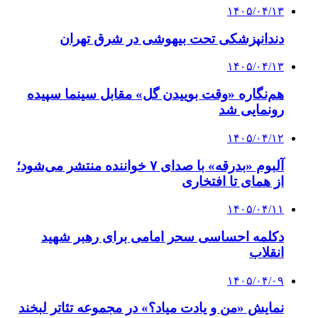
۱۴۰۵/۰۴/۱۳
دندانپزشکی تحت بیهوشی در شرق تهران
۱۴۰۵/۰۴/۱۳
هم‌نگاره «وقت بوییدن گل» مقابل سینما سپیده
رونمایی شد
۱۴۰۵/۰۴/۱۲
آلبوم «بدرقه» با صدای ۷ خواننده منتشر می‌شود؛
از همای تا افتخاری
۱۴۰۵/۰۴/۱۱
دکلمه‌ احساسی سحر امامی برای رهبر شهید
انقلاب
۱۴۰۵/۰۴/۰۹
نمایش «من و یادت میاد؟» در مجموعه تئاتر لبخند