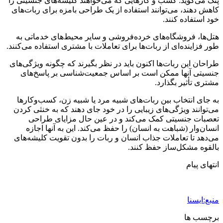
پنگ می‌گوید: کسب و کارهایی که می‌خواهند کلیشه‌های جنسیتی را
کاهش دهند، می‌توانند استفاده از یک طراحی بامزه برای ربات‌های
خود استفاده کنند.
هتل‌ها، فروشگاه‌های خرده‌فروشی و سایر محیط‌های خدماتی به
طور فزاینده‌ای از ربات‌ها برای تعاملات با مشتری استفاده می‌کنند.
طراحان این ربات‌ها اکنون باید در نظر بگیرند که چگونه ویژگی‌های
جنسیتی آنها ممکن است بر اساس جمعیت‌شناسی بر پاسخ‌های
مشتری تأثیر بگذارد.
به جای انتخاب بین ربات‌های شبیه مرد یا شبیه زن، کسب‌وکارها
می‌توانند ویژگی‌های زیبایی را در خود جای دهند که به خنثی کردن
تعصبات جنسیتی کمک می‌کند و در عین حال مزایای طراحی
انسان‌وار (شباهت به انسان) را حفظ می‌کند. این به آنها اجازه
می‌دهد تا تعاملات جذاب انسان و ربات را بدون تقویت کلیشه‌های
بالقوه مشکل‌ساز حفظ کنند.
انتهای پیام
منبع:ایسنا
برچسب ها