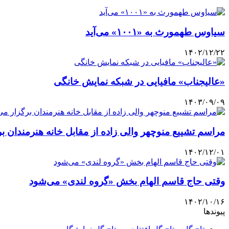
سیاوس طهمورث به «۱۰۰۱» می‌آید
۱۴۰۲/۱۲/۲۲
«عالیجناب» مافیایی در شبکه نمایش خانگی
۱۴۰۳/۰۹/۰۹
مراسم‌ تشییع منوچهر والی زاده از مقابل خانه هنرمندان ب
۱۴۰۲/۱۲/۰۱
وقتی حاج قاسم الهام بخش «گروه لندی» می‌شود
۱۴۰۲/۱۰/۱۶
پیوندها