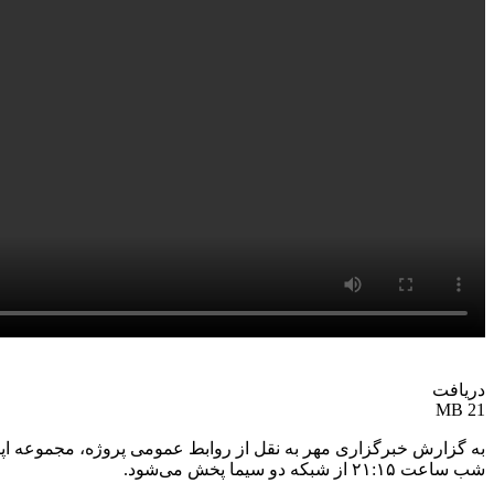
دریافت
21 MB
شب ساعت ۲۱:۱۵ از شبکه دو سیما پخش می‌شود.