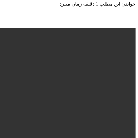
خواندن این مطلب 1 دقیقه زمان میبرد