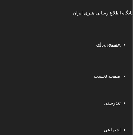
پایگاه اطلاع رسانی هنری ایران
جستجو برای
صفحه نخست
تندرستی
اجتماعی