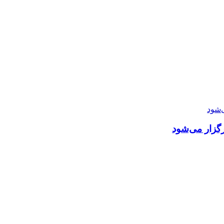
رگزار می‌شود