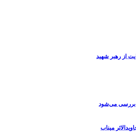
ایت از رهبر شهید
ن بررسی می‌شود
ویدالاثر میناب