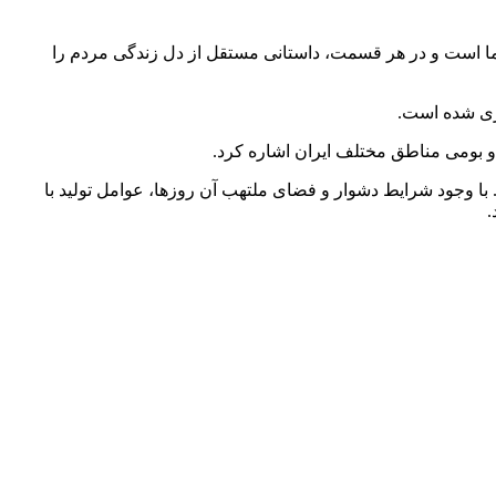
 سیما است و در هر قسمت، داستانی مستقل از دل زندگی مردم را
اری شده است.
 و بومی مناطق مختلف ایران اشاره کرد.
با وجود شرایط دشوار و فضای ملتهب آن روزها، عوامل تولید با
.