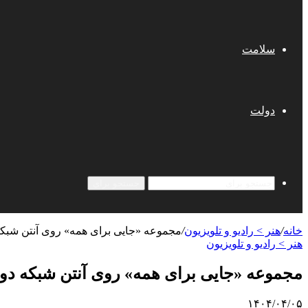
سلامت
دولت
جستجو برای
خانه
/
هنر > رادیو و تلویزیون
/
مجموعه «جایی برای همه» روی آنتن شبکه
هنر > رادیو و تلویزیون
مجموعه «جایی برای همه» روی آنتن شبکه دو 
۱۴۰۴/۰۴/۰۵