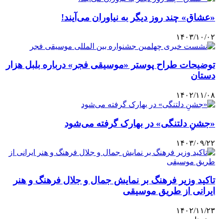
«عشاق» چند روز دیگر به نیاوران می‌آیند!
۱۴۰۳/۱۰/۰۲
توضیحات طراح پوستر «موسیقی فجر» درباره بلبل هزار
دستان
۱۴۰۲/۱۱/۰۸
«جشنِ دلتنگی» در بهارک گرفته می‌شود
۱۴۰۳/۰۹/۲۲
تاکید وزیر فرهنگ بر نمایش جمال و جلال فرهنگ و هنر
ایرانی از طریق موسیقی
۱۴۰۲/۱۱/۲۳