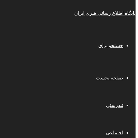
پایگاه اطلاع رسانی هنری ایران
جستجو برای
صفحه نخست
تندرستی
اجتماعی