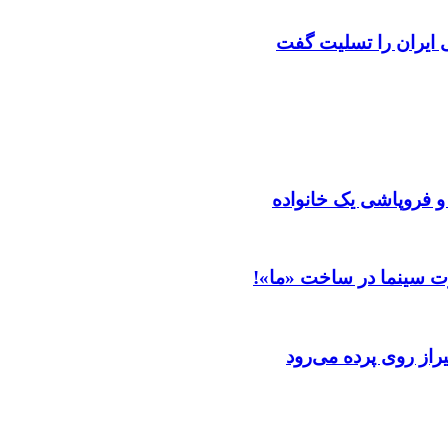
ایران را تسلیت گفت
 و فروپاشی یک خانواده
ت سینما در ساخت «ما»!
از روی پرده می‌رود