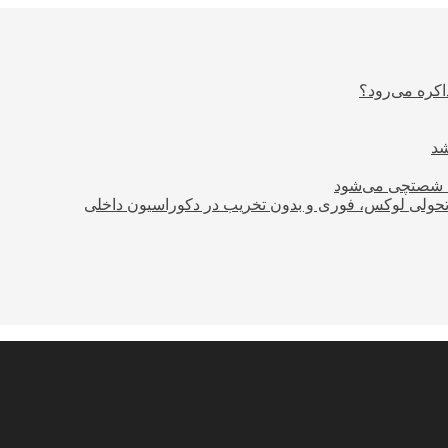
اکره می‌رود؟
ود شصتچی می‌شود
؛ تحولی لوکس، فوری و بدون تخریب در دکوراسیون داخلی