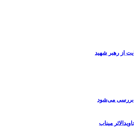
ایت از رهبر شهید
ن بررسی می‌شود
ویدالاثر میناب