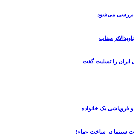
ن بررسی می‌شود
ویدالاثر میناب
ایران را تسلیت گفت
 و فروپاشی یک خانواده
ت سینما در ساخت «ما»!