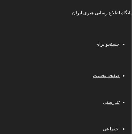
پایگاه اطلاع رسانی هنری ایران
جستجو برای
صفحه نخست
تندرستی
اجتماعی