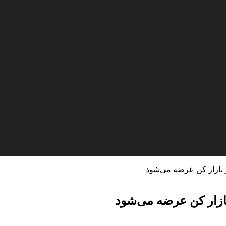
ر بازار کن عرضه می‌شود
بازار کن عرضه می‌شود